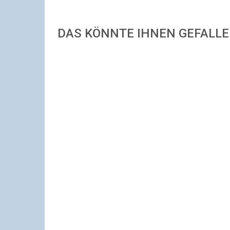
DAS KÖNNTE IHNEN GEFALL