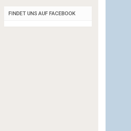
FINDET UNS AUF FACEBOOK