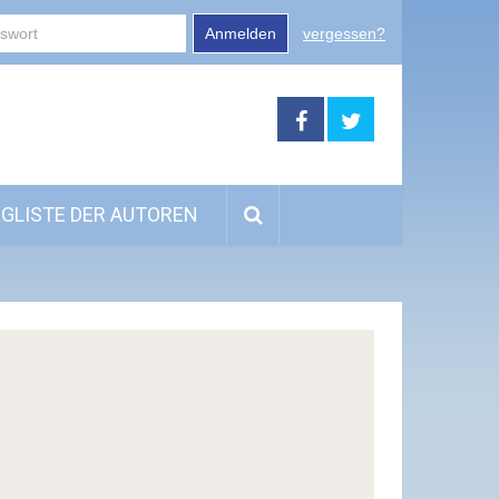
Anmelden
vergessen?
GLISTE DER AUTOREN