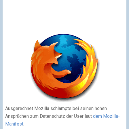
Ausgerechnet Mozilla schlampte bei seinen hohen
Ansprüchen zum Datenschutz der User laut
dem Mozilla-
Manifest
.