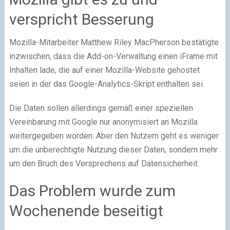
verspricht Besserung
Mozilla-Mitarbeiter Matthew Riley MacPherson bestätigte
inzwischen, dass die Add-on-Verwaltung einen iFrame mit
Inhalten lade, die auf einer Mozilla-Website gehostet
seien in der das Google-Analytics-Skript enthalten sei.
Die Daten sollen allerdings gemäß einer speziellen
Vereinbarung mit Google nur anonymisiert an Mozilla
weitergegeben worden. Aber den Nutzern geht es weniger
um die unberechtigte Nutzung dieser Daten, sondern mehr
um den Bruch des Versprechens auf Datensicherheit.
Das Problem wurde zum
Wochenende beseitigt