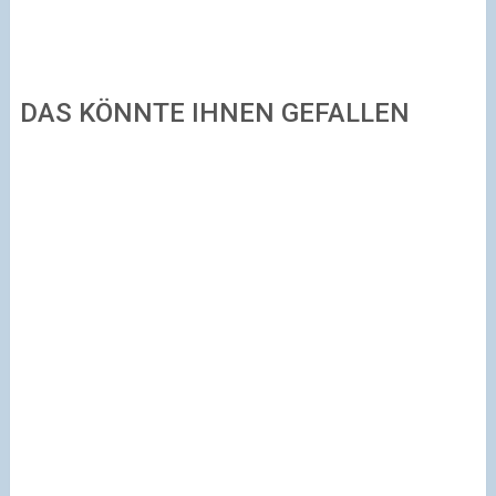
DAS KÖNNTE IHNEN GEFALLEN