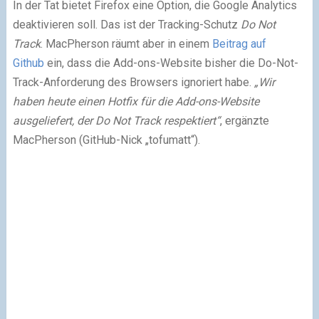
In der Tat bietet Firefox eine Option, die Google Analytics
deaktivieren soll. Das ist der Tracking-Schutz
Do Not
Track
. MacPherson räumt aber in einem
Beitrag auf
Github
ein, dass die Add-ons-Website bisher die Do-Not-
Track-Anforderung des Browsers ignoriert habe.
„Wir
haben heute einen Hotfix für die Add-ons-Website
ausgeliefert, der Do Not Track respektiert“
, ergänzte
MacPherson (GitHub-Nick „tofumatt“).