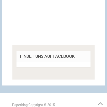
FINDET UNS AUF FACEBOOK
Paperblog
Copyright © 2015.