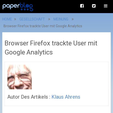
HOME
GESELLSCHAFT
MEINUNG
Browser Firefox trackte User mit Google Analytics
Browser Firefox trackte User mit
Google Analytics
Autor Des Artikels :
Klaus Ahrens