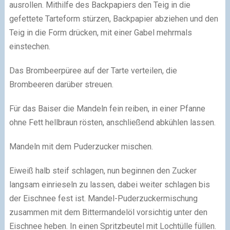
ausrollen. Mithilfe des Backpapiers den Teig in die
gefettete Tarteform stürzen, Backpapier abziehen und den
Teig in die Form drücken, mit einer Gabel mehrmals
einstechen.
Das Brombeerpüree auf der Tarte verteilen, die
Brombeeren darüber streuen.
Für das Baiser die Mandeln fein reiben, in einer Pfanne
ohne Fett hellbraun rösten, anschließend abkühlen lassen.
Mandeln mit dem Puderzucker mischen.
Eiweiß halb steif schlagen, nun beginnen den Zucker
langsam einrieseln zu lassen, dabei weiter schlagen bis
der Eischnee fest ist. Mandel-Puderzuckermischung
zusammen mit dem Bittermandelöl vorsichtig unter den
Eischnee heben. In einen Spritzbeutel mit Lochtülle füllen.