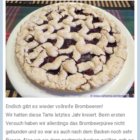
Endlich gibt es wieder vollreife Brombeeren!
Wir hatten diese Tarte letztes Jahr kreiert. Beim ersten
Versuch haben wir allerdings das Brombeerpüree nicht
gebunden und so war es auch nach dem Backen noch sehr