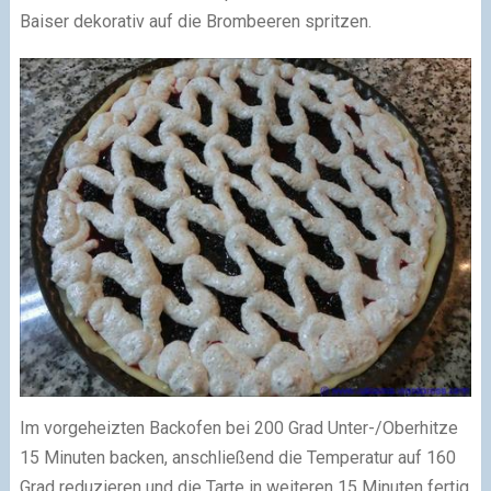
Baiser dekorativ auf die Brombeeren spritzen.
Im vorgeheizten Backofen bei 200 Grad Unter-/Oberhitze
15 Minuten backen, anschließend die Temperatur auf 160
Grad reduzieren und die Tarte in weiteren 15 Minuten fertig