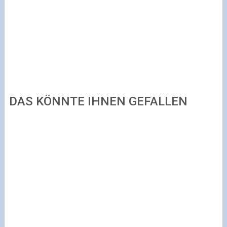
DAS KÖNNTE IHNEN GEFALLEN