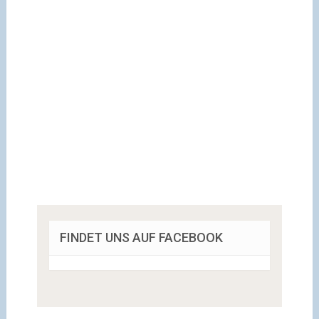
FINDET UNS AUF FACEBOOK