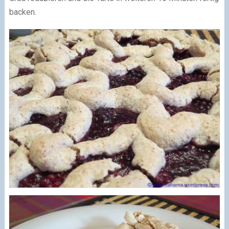
backen.