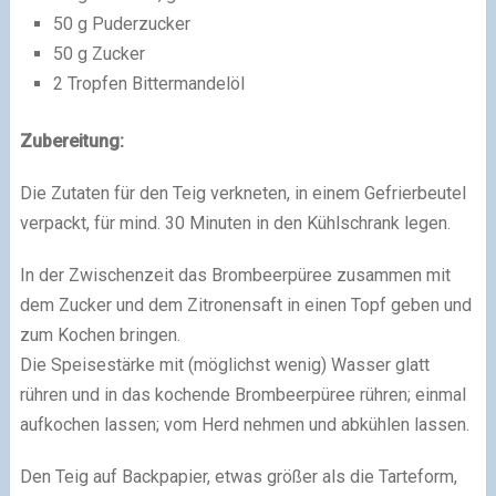
50 g Puderzucker
50 g Zucker
2 Tropfen Bittermandelöl
Zubereitung:
Die Zutaten für den Teig verkneten, in einem Gefrierbeutel
verpackt, für mind. 30 Minuten in den Kühlschrank legen.
In der Zwischenzeit das Brombeerpüree zusammen mit
dem Zucker und dem Zitronensaft in einen Topf geben und
zum Kochen bringen.
Die Speisestärke mit (möglichst wenig) Wasser glatt
rühren und in das kochende Brombeerpüree rühren; einmal
aufkochen lassen; vom Herd nehmen und abkühlen lassen.
Den Teig auf Backpapier, etwas größer als die Tarteform,