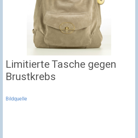
Limitierte Tasche gegen
Brustkrebs
Bildquelle