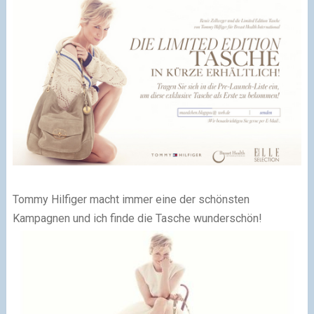
Tommy Hilfiger macht immer eine der schönsten
Kampagnen und ich finde die Tasche wunderschön!