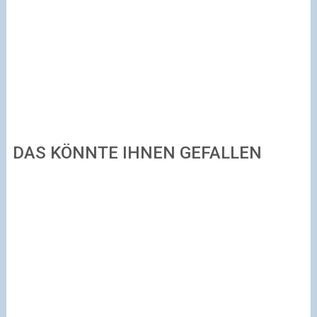
DAS KÖNNTE IHNEN GEFALLEN