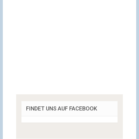
FINDET UNS AUF FACEBOOK