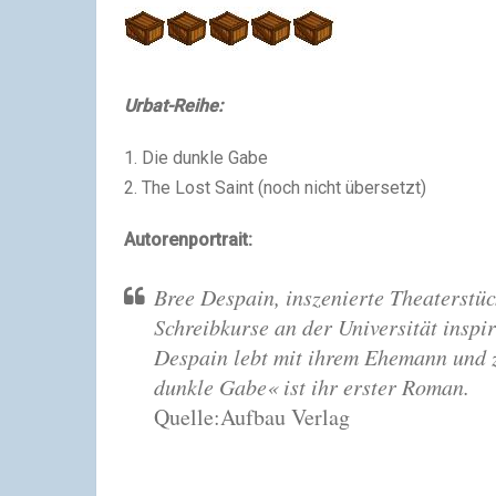
Urbat-Reihe:
1. Die dunkle Gabe
2. The Lost Saint (noch nicht übersetzt)
Autorenportrait:
Bree Despain, inszenierte Theaterstüc
Schreibkurse an der Universität inspiri
Despain lebt mit ihrem Ehemann und z
dunkle Gabe« ist ihr erster Roman.
Quelle:Aufbau Verlag