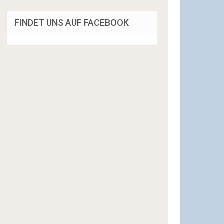
FINDET UNS AUF FACEBOOK