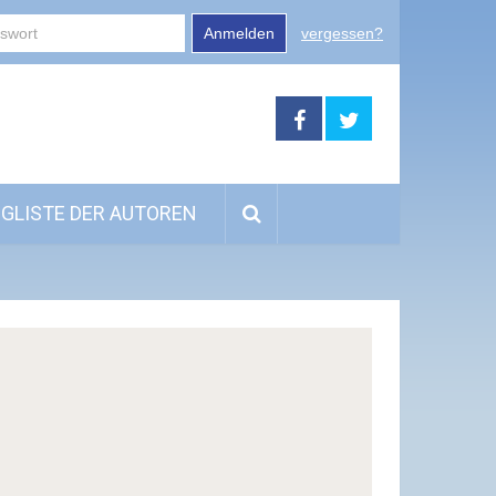
Anmelden
vergessen?
GLISTE DER AUTOREN