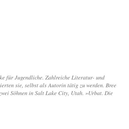
ke für Jugendliche. Zahlreiche Literatur- und
erten sie, selbst als Autorin tätig zu werden. Bree
wei Söhnen in Salt Lake City, Utah. »Urbat. Die