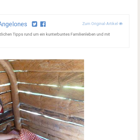
Angelones
Zum Original-Artikel
tzlichen Tipps rund um ein kunterbuntes Familienleben und mit