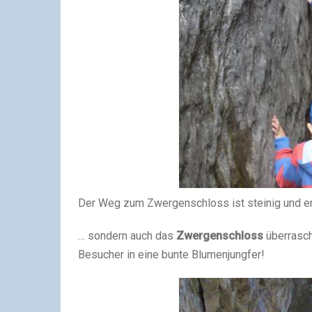
Der Weg zum Zwergenschloss ist steinig und e
… sondern auch das
Zwergenschloss
überrasch
Besucher in eine bunte Blumenjungfer!