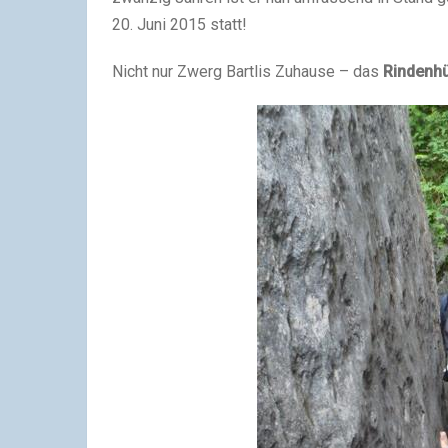
20. Juni 2015 statt!
Nicht nur Zwerg Bartlis Zuhause – das
Rindenhü