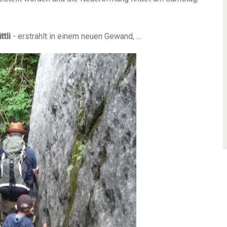
ttli
- erstrahlt in einem neuen Gewand, …