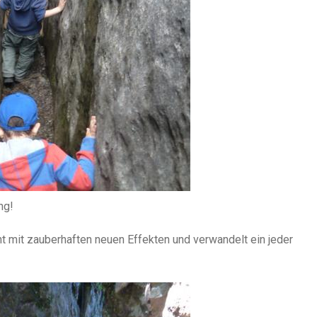
ng!
t mit zauberhaften neuen Effekten und verwandelt ein jeder