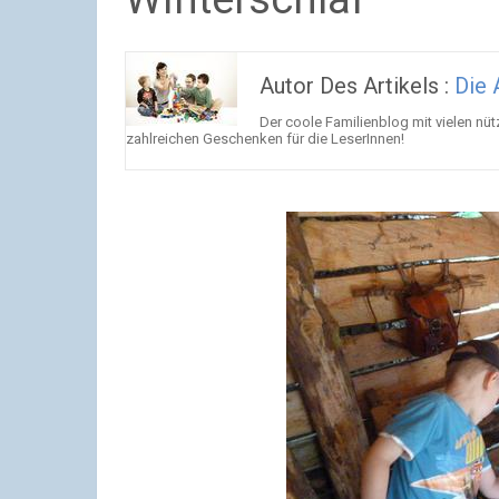
Autor Des Artikels :
Die 
Der coole Familienblog mit vielen nü
zahlreichen Geschenken für die LeserInnen!