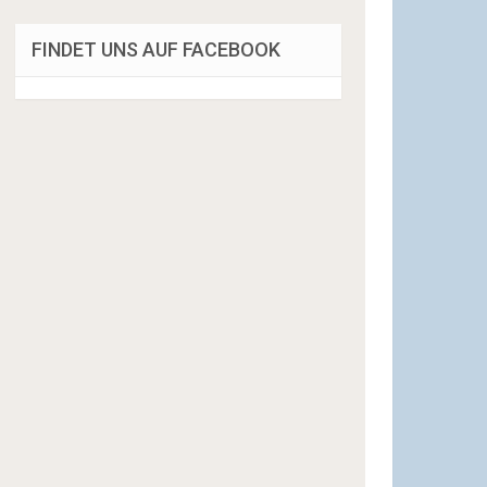
FINDET UNS AUF FACEBOOK