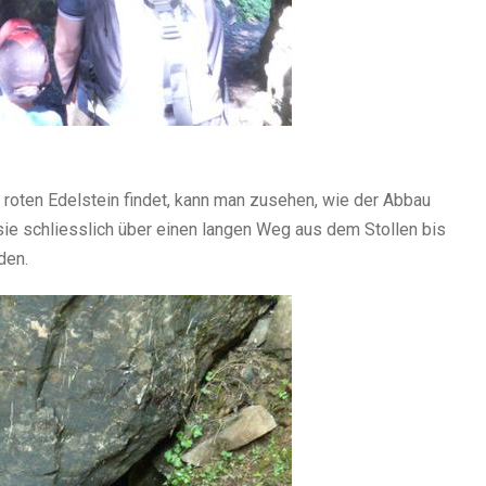
d roten Edelstein findet, kann man zusehen, wie der Abbau
sie schliesslich über einen langen Weg aus dem Stollen bis
den.