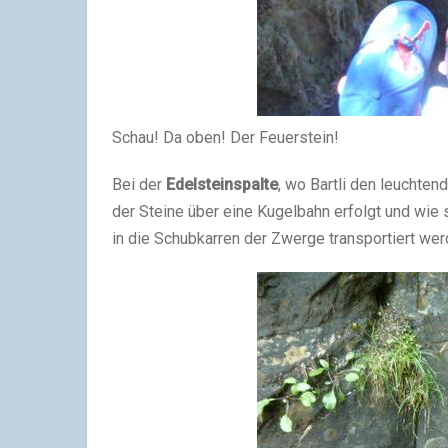
Schau! Da oben! Der Feuerstein!
Bei der
Edelsteinspalte
, wo Bartli den leuchten
der Steine über eine Kugelbahn erfolgt und wie 
in die Schubkarren der Zwerge transportiert wer