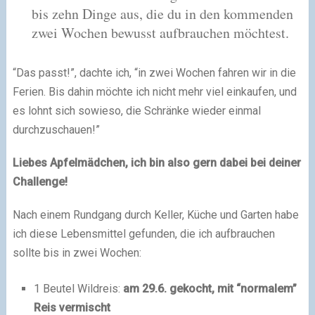
bis zehn Dinge aus, die du in den kommenden
zwei Wochen bewusst aufbrauchen möchtest.
“Das passt!”, dachte ich, “in zwei Wochen fahren wir in die
Ferien. Bis dahin möchte ich nicht mehr viel einkaufen, und
es lohnt sich sowieso, die Schränke wieder einmal
durchzuschauen!”
Liebes Apfelmädchen, ich bin also gern dabei bei deiner
Challenge!
Nach einem Rundgang durch Keller, Küche und Garten habe
ich diese Lebensmittel gefunden, die ich aufbrauchen
sollte bis in zwei Wochen:
1 Beutel Wildreis:
am 29.6. gekocht,
mit “normalem”
Reis vermischt