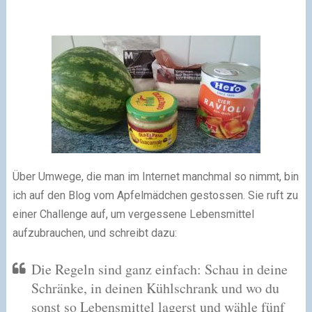
Über Umwege, die man im Internet manchmal so nimmt, bin
ich auf den Blog vom Apfelmädchen gestossen. Sie ruft zu
einer Challenge auf, um vergessene Lebensmittel
aufzubrauchen, und schreibt dazu:
Die Regeln sind ganz einfach: Schau in deine
Schränke, in deinen Kühlschrank und wo du
sonst so Lebensmittel lagerst und wähle fünf