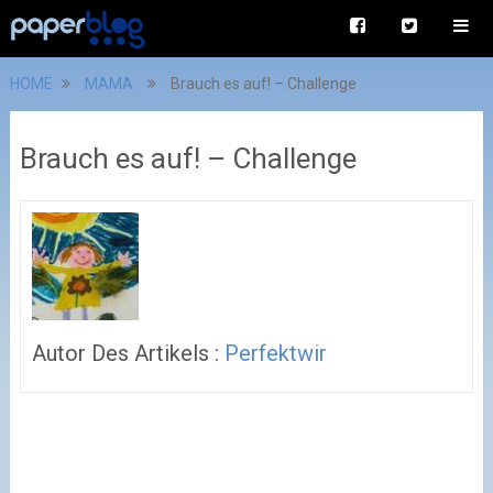
HOME
MAMA
Brauch es auf! – Challenge
Brauch es auf! – Challenge
Autor Des Artikels :
Perfektwir