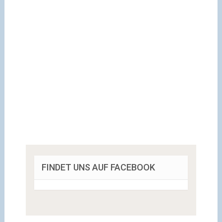
FINDET UNS AUF FACEBOOK