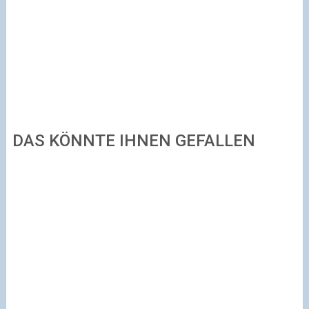
DAS KÖNNTE IHNEN GEFALLEN