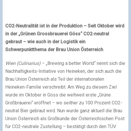
CO2-Neutralität ist in der Produktion – Seit Oktober wird
in der „Grünen Grossbrauerei Göss“ CO2-neutral
gebraut – wie auch in der Logistik ein
Schwerpunktthema der Brau Union Österreich
Wien (Culinarius)
– „Brewing a better World“ nennt sich die
Nachhaltigkeits-Initiative von Heineken, der sich auch die
Brau Union Österreich als Teil der internationalen
Heineken-Familie verschreibt. Am Weg zu diesem Ziel
wurde im Oktober in Göss die weltweit erste „Grüne
Großbrauerei“ eröffnet – wo seither zu 100 Prozent CO2-
neutral Bier gebraut wird. Nun wurde ganz aktuell die Brau
Union Österreich als Großkunde der Österreichischen Post
für CO2-neutrale Zustellung – bestätigt durch den TÜV