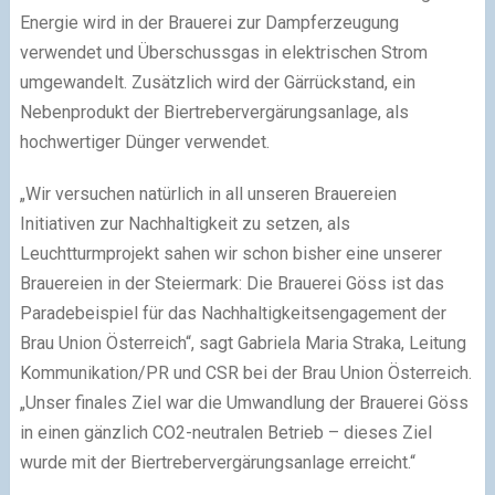
Energie wird in der Brauerei zur Dampferzeugung
verwendet und Überschussgas in elektrischen Strom
umgewandelt. Zusätzlich wird der Gärrückstand, ein
Nebenprodukt der Biertrebervergärungsanlage, als
hochwertiger Dünger verwendet.
„Wir versuchen natürlich in all unseren Brauereien
Initiativen zur Nachhaltigkeit zu setzen, als
Leuchtturmprojekt sahen wir schon bisher eine unserer
Brauereien in der Steiermark: Die Brauerei Göss ist das
Paradebeispiel für das Nachhaltigkeitsengagement der
Brau Union Österreich“, sagt Gabriela Maria Straka, Leitung
Kommunikation/PR und CSR bei der Brau Union Österreich.
„Unser finales Ziel war die Umwandlung der Brauerei Göss
in einen gänzlich CO2-neutralen Betrieb – dieses Ziel
wurde mit der Biertrebervergärungsanlage erreicht.“