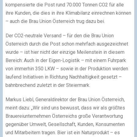
kompensierte die Post rund 70.000 Tonnen CO2 für alle
ihre Kunden, die dies in ihre Klimabilanz einrechnen können
– auch die Brau Union Österreich trug dazu bei.
Der CO2-neutrale Versand – für den die Brau Union
Österreich durch die Post schon mehrfach ausgezeichnet
wurde – ist hier nicht der einzige Meilenstein in diesem
Bereich: Auch in der Eigen-Logistik – mit einem Fuhrpark
von immerhin 350 LKW – sowie in der Produktion werden
laufend Initiativen in Richtung Nachhaltigkeit gesetzt –
bahnbrechend zuletzt in der Steiermark.
Markus Liebl, Generaldirektor der Brau Union Österreich,
meint dazu: „Wir sind uns bewusst, dass wir als größtes
Brauereiunternehmen Österreichs große Verantwortung
gegenüber Umwelt, Gesellschaft, Kunden, Konsumenten
und Mitarbeitern tragen. Bier ist ein Naturprodukt – es