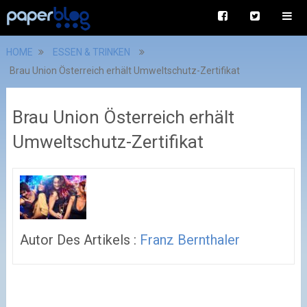
HOME
ESSEN & TRINKEN
Brau Union Österreich erhält Umweltschutz-Zertifikat
Brau Union Österreich erhält
Umweltschutz-Zertifikat
Autor Des Artikels :
Franz Bernthaler