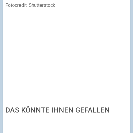
Fotocredit: Shutterstock
DAS KÖNNTE IHNEN GEFALLEN