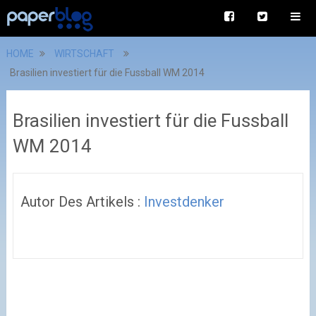
HOME
WIRTSCHAFT
Brasilien investiert für die Fussball WM 2014
Brasilien investiert für die Fussball
WM 2014
Autor Des Artikels :
Investdenker