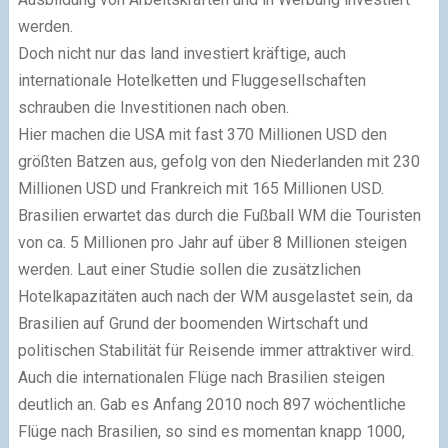
werden.
Doch nicht nur das land investiert kräftige, auch
internationale Hotelketten und Fluggesellschaften
schrauben die Investitionen nach oben.
Hier machen die USA mit fast 370 Millionen USD den
größten Batzen aus, gefolg von den Niederlanden mit 230
Millionen USD und Frankreich mit 165 Millionen USD.
Brasilien erwartet das durch die Fußball WM die Touristen
von ca. 5 Millionen pro Jahr auf über 8 Millionen steigen
werden. Laut einer Studie sollen die zusätzlichen
Hotelkapazitäten auch nach der WM ausgelastet sein, da
Brasilien auf Grund der boomenden Wirtschaft und
politischen Stabilität für Reisende immer attraktiver wird.
Auch die internationalen Flüge nach Brasilien steigen
deutlich an. Gab es Anfang 2010 noch 897 wöchentliche
Flüge nach Brasilien, so sind es momentan knapp 1000,