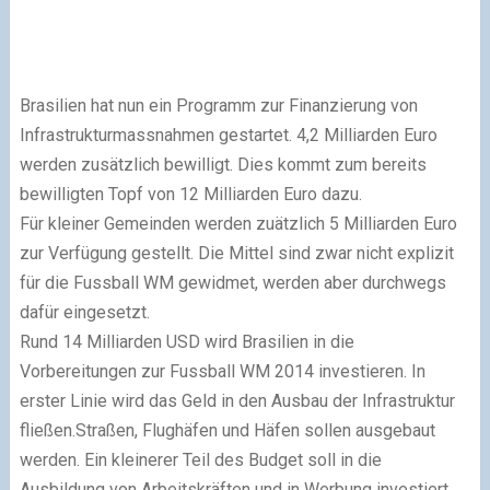
Brasilien hat nun ein Programm zur Finanzierung von
Infrastrukturmassnahmen gestartet. 4,2 Milliarden Euro
werden zusätzlich bewilligt. Dies kommt zum bereits
bewilligten Topf von 12 Milliarden Euro dazu.
Für kleiner Gemeinden werden zuätzlich 5 Milliarden Euro
zur Verfügung gestellt. Die Mittel sind zwar nicht explizit
für die Fussball WM gewidmet, werden aber durchwegs
dafür eingesetzt.
Rund 14 Milliarden USD wird Brasilien in die
Vorbereitungen zur Fussball WM 2014 investieren. In
erster Linie wird das Geld in den Ausbau der Infrastruktur
fließen.Straßen, Flughäfen und Häfen sollen ausgebaut
werden. Ein kleinerer Teil des Budget soll in die
Ausbildung von Arbeitskräften und in Werbung investiert