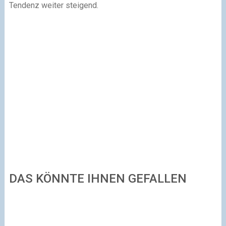
Tendenz weiter steigend.
DAS KÖNNTE IHNEN GEFALLEN