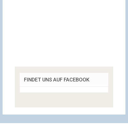
FINDET UNS AUF FACEBOOK