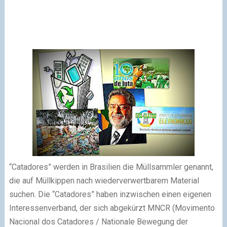
“Catadores” werden in Brasilien die Müllsammler genannt,
die auf Müllkippen nach wiederverwertbarem Material
suchen. Die “Catadores” haben inzwischen einen eigenen
Interessenverband, der sich abgekürzt MNCR (Movimento
Nacional dos Catadores / Nationale Bewegung der