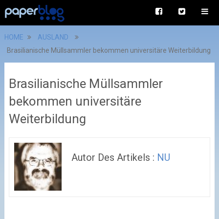
HOME
AUSLAND
Brasilianische Müllsammler bekommen universitäre Weiterbildung
Brasilianische Müllsammler
bekommen universitäre
Weiterbildung
Autor Des Artikels :
NU