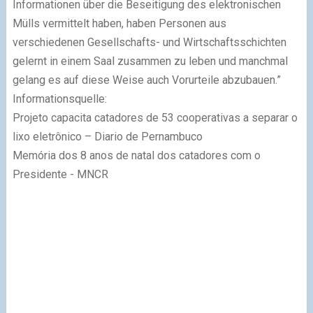
Informationen über die Beseitigung des elektronischen
Mülls vermittelt haben, haben Personen aus
verschiedenen Gesellschafts- und Wirtschaftsschichten
gelernt in einem Saal zusammen zu leben und manchmal
gelang es auf diese Weise auch Vorurteile abzubauen.”
Informationsquelle:
Projeto capacita catadores de 53 cooperativas a separar o
lixo eletrônico – Diario de Pernambuco
Memória dos 8 anos de natal dos catadores com o
Presidente - MNCR