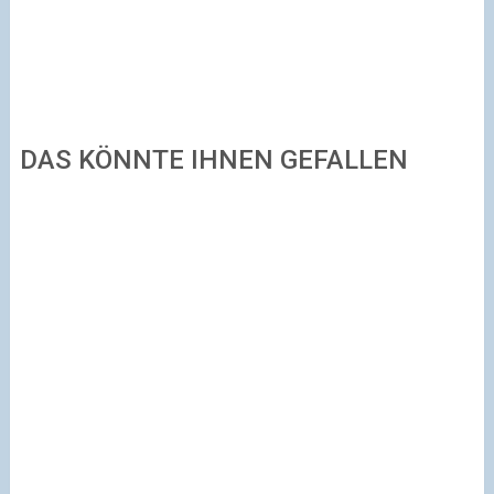
DAS KÖNNTE IHNEN GEFALLEN