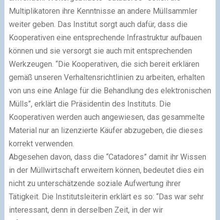
Multiplikatoren ihre Kenntnisse an andere Müllsammler
weiter geben. Das Institut sorgt auch dafür, dass die
Kooperativen eine entsprechende Infrastruktur aufbauen
können und sie versorgt sie auch mit entsprechenden
Werkzeugen. “Die Kooperativen, die sich bereit erklären
gemäß unseren Verhaltensrichtlinien zu arbeiten, erhalten
von uns eine Anlage für die Behandlung des elektronischen
Mülls”, erklärt die Präsidentin des Instituts. Die
Kooperativen werden auch angewiesen, das gesammelte
Material nur an lizenzierte Käufer abzugeben, die dieses
korrekt verwenden.
Abgesehen davon, dass die “Catadores” damit ihr Wissen
in der Müllwirtschaft erweitern können, bedeutet dies ein
nicht zu unterschätzende soziale Aufwertung ihrer
Tätigkeit. Die Institutsleiterin erklärt es so: “Das war sehr
interessant, denn in derselben Zeit, in der wir