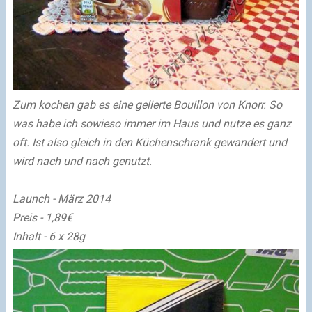
Zum kochen gab es eine gelierte Bouillon von Knorr. So
was habe ich sowieso immer im Haus und nutze es ganz
oft. Ist also gleich in den Küchenschrank gewandert und
wird nach und nach genutzt.
Launch - März 2014
Preis - 1,89€
Inhalt - 6 x 28g