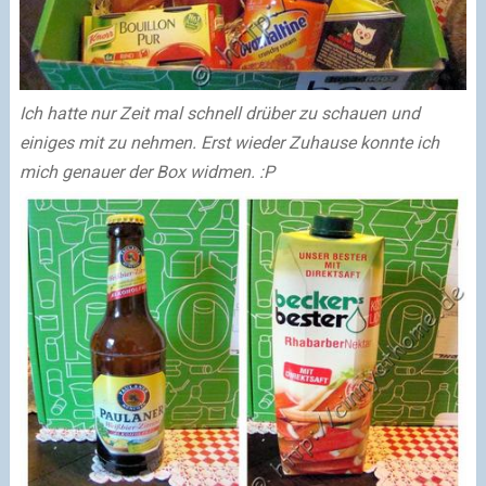
Ich hatte nur Zeit mal schnell drüber zu schauen und
einiges mit zu nehmen. Erst wieder Zuhause konnte ich
mich genauer der Box widmen. :P