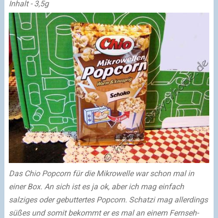
Inhalt - 3,5g
Das Chio Popcorn für die Mikrowelle war schon mal in
einer Box. An sich ist es ja ok, aber ich mag einfach
salziges oder gebuttertes Popcorn. Schatzi mag allerdings
süßes und somit bekommt er es mal an einem Fernseh-