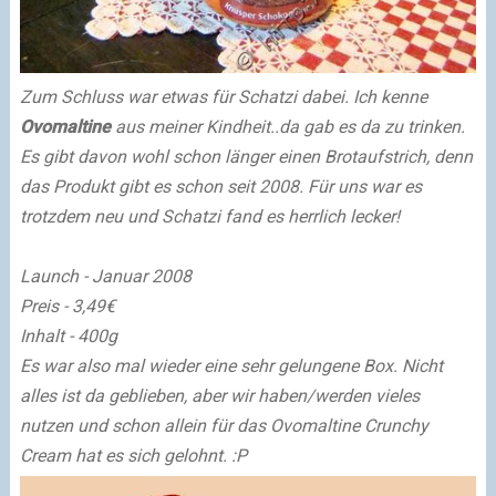
Zum Schluss war etwas für Schatzi dabei. Ich kenne
Ovomaltine
aus meiner Kindheit..da gab es da zu trinken.
Es gibt davon wohl schon länger einen Brotaufstrich, denn
das Produkt gibt es schon seit 2008. Für uns war es
trotzdem neu und Schatzi fand es herrlich lecker!
Launch - Januar 2008
Preis - 3,49€
Inhalt - 400g
Es war also mal wieder eine sehr gelungene Box. Nicht
alles ist da geblieben, aber wir haben/werden vieles
nutzen und schon allein für das Ovomaltine Crunchy
Cream hat es sich gelohnt. :P