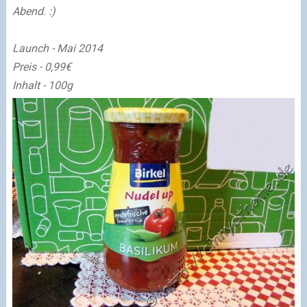
Abend. :)
Launch - Mai 2014
Preis - 0,99€
Inhalt - 100g