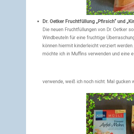
Dr. Oetker Fruchtfüllung „Pfirsich“ und „K
Die neuen Fruchtfüllungen von Dr. Oetker so
Windbeuteln für eine fruchtige Überraschun
können hiermit kinderleicht verziert werden.
möchte ich in Muffins verwenden und eine e
verwende, weiß ich noch nicht. Mal gucken 