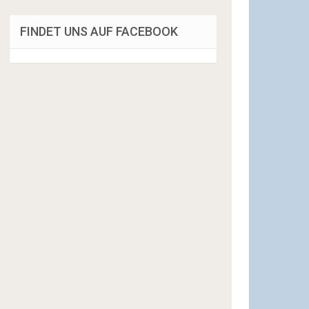
FINDET UNS AUF FACEBOOK