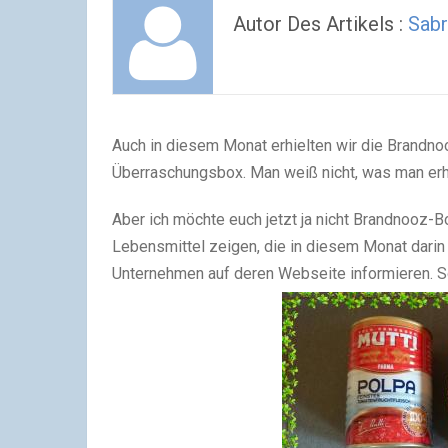
Autor Des Artikels :
Sabr
Auch in diesem Monat erhielten wir die Brandno
Überraschungsbox. Man weiß nicht, was man erhäl
Aber ich möchte euch jetzt ja nicht Brandnooz-B
Lebensmittel zeigen, die in diesem Monat darin 
Unternehmen auf deren Webseite informieren. S