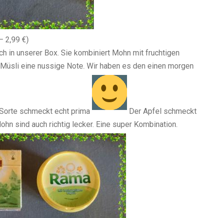
– 2,99 €)
h in unserer Box. Sie kombiniert Mohn mit fruchtigen
 Müsli eine nussige Note. Wir haben es den einen morgen
e Sorte schmeckt echt prima
Der Apfel schmeckt
ohn sind auch richtig lecker. Eine super Kombination.