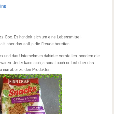
ina
oz-Box. Es handelt sich um eine Lebensmittel-
t, aber das soll ja die Freude bereiten.
ox und das Unternehmen dahinter vorstellen, sondern die
waren. Jeder kann sich ja sonst auch selbst über das
o nun aber zu den Produkten.