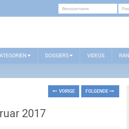
ATEGORIEN
DOSSIERS
VIDEOS
RAN
VORIGE
FOLGENDE
ruar 2017