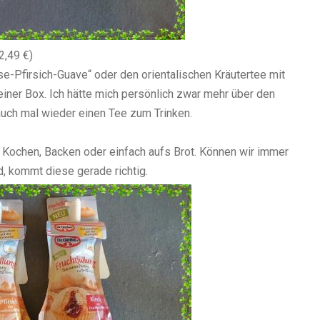
2,49 €)
e-Pfirsich-Guave“ oder den orientalischen Kräutertee mit
einer Box. Ich hätte mich persönlich zwar mehr über den
auch mal wieder einen Tee zum Trinken.
m Kochen, Backen oder einfach aufs Brot. Können wir immer
, kommt diese gerade richtig.