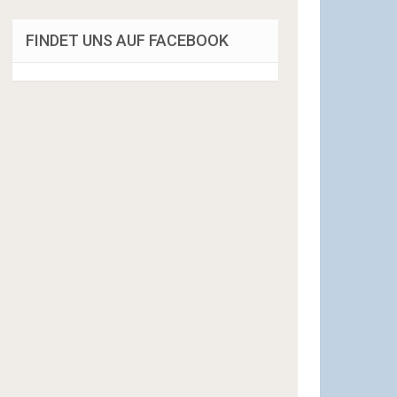
FINDET UNS AUF FACEBOOK