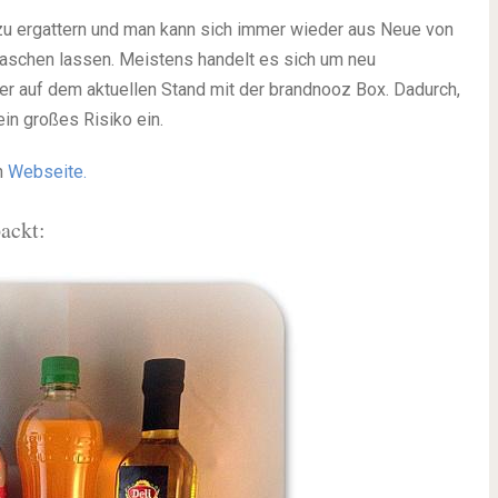
u ergattern und man kann sich immer wieder aus Neue von
rraschen lassen. Meistens handelt es sich um neu
r auf dem aktuellen Stand mit der brandnooz Box. Dadurch,
in großes Risiko ein.
n
Webseite.
ackt: