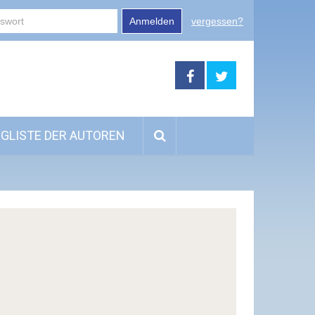
Anmelden
vergessen?
GLISTE DER AUTOREN