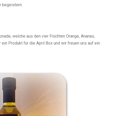
e begeistern.
monade, welche aus den vier Früchten Orange, Ananas,
ein Produkt für die April Box und wir freuen uns auf ein