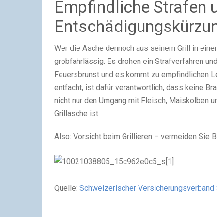
Empfindliche Strafen 
Entschädigungskürzu
Wer die Asche dennoch aus seinem Grill in einen
grobfahrlässig. Es drohen ein Strafverfahren un
Feuersbrunst und es kommt zu empfindlichen Le
entfacht, ist dafür verantwortlich, dass keine Br
nicht nur den Umgang mit Fleisch, Maiskolben 
Grillasche ist.
Also: Vorsicht beim Grillieren – vermeiden Sie 
Quelle:
Schweizerischer Versicherungsverband