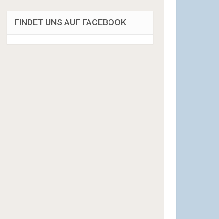
FINDET UNS AUF FACEBOOK