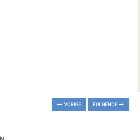
VORIGE
FOLGENDE
EN