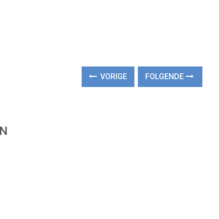
VORIGE
FOLGENDE
EN