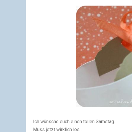
Ich wünsche euch einen tollen Samstag.
Muss jetzt wirklich los...