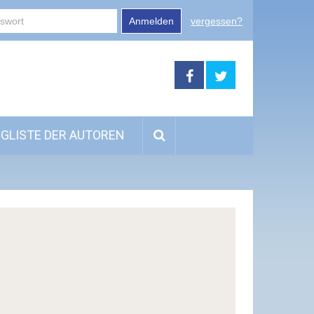
Anmelden
vergessen?
GLISTE DER AUTOREN