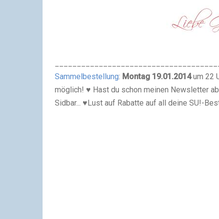
_____________________________________
Sammelbestellung
:
Montag 19.01.2014
um 22 
möglich!
♥ Hast du schon meinen Newsletter ab
Sidbar...
♥Lust auf Rabatte auf all deine SU!-B