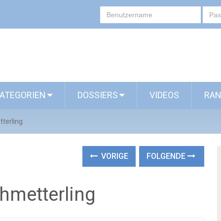
ATEGORIEN
DOSSIERS
VIDEOS
RAN
terling
VORIGE
FOLGENDE
hmetterling