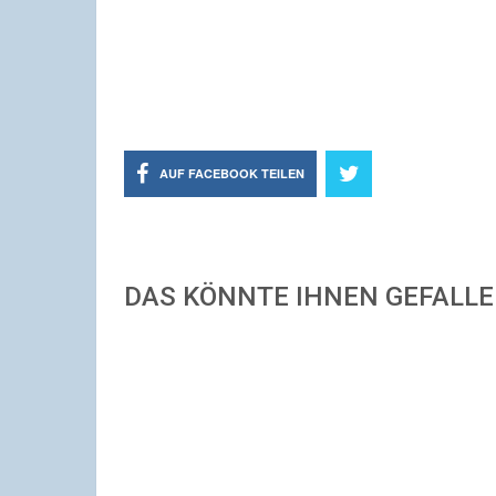
AUF FACEBOOK TEILEN
DAS KÖNNTE IHNEN GEFALL