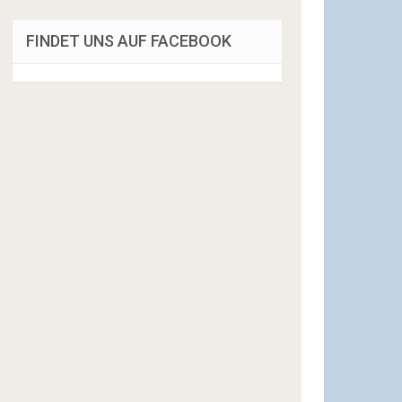
FINDET UNS AUF FACEBOOK