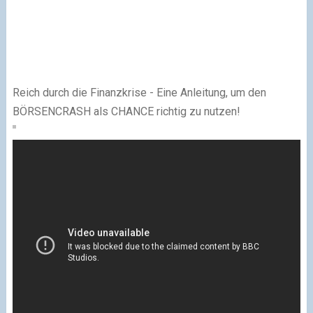
Reich durch die Finanzkrise - Eine Anleitung, um den
BÖRSENCRASH als CHANCE richtig zu nutzen!