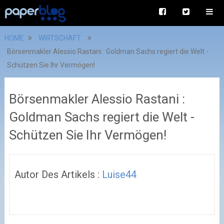
HOME
WIRTSCHAFT
Börsenmakler Alessio Rastani : Goldman Sachs regiert die Welt -
Schützen Sie Ihr Vermögen!
Börsenmakler Alessio Rastani :
Goldman Sachs regiert die Welt -
Schützen Sie Ihr Vermögen!
Autor Des Artikels :
Luise44