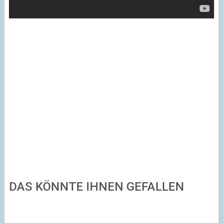
DAS KÖNNTE IHNEN GEFALLEN