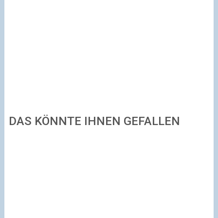
DAS KÖNNTE IHNEN GEFALLEN