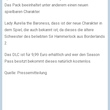
Das Pack beeinhaltet unter anderem einen neuen
spielbaren Charakter.
Lady Aurelia the Baroness, dass ist der neue Charakter in
dem Spiel, die auch bekannt ist, da dieses die ältere
Schwester des beliebten Sir Hammerlock aus Borderlands
2.
Das DLC ist für 9,99 Euro erhältlich und wer den Season
Pass besitzt bekommt dieses natürlich kostenlos.
Quelle: Pressemitteilung