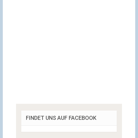
FINDET UNS AUF FACEBOOK