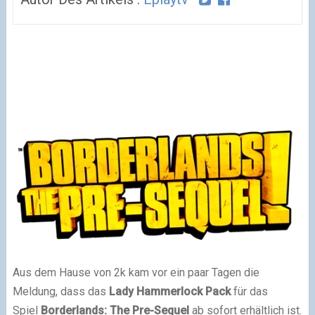
Aus dem Hause von 2k kam vor ein paar Tagen die
Meldung, dass das
Lady Hammerlock Pack
für das
Spiel
Borderlands: The Pre-Sequel
ab sofort erhältlich ist.