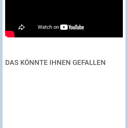
DAS KÖNNTE IHNEN GEFALLEN