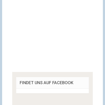
FINDET UNS AUF FACEBOOK