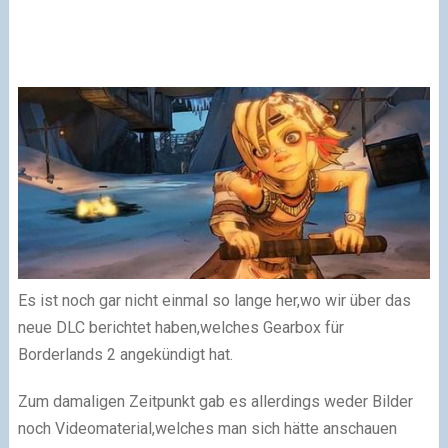
Es ist noch gar nicht einmal so lange her,wo wir über das
neue DLC berichtet haben,welches Gearbox für
Borderlands 2 angekündigt hat.
Zum damaligen Zeitpunkt gab es allerdings weder Bilder
noch Videomaterial,welches man sich hätte anschauen