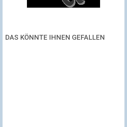
DAS KÖNNTE IHNEN GEFALLEN