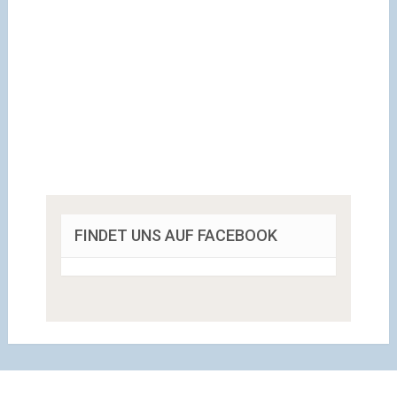
FINDET UNS AUF FACEBOOK