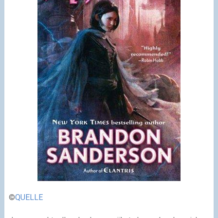
©
QUELLE