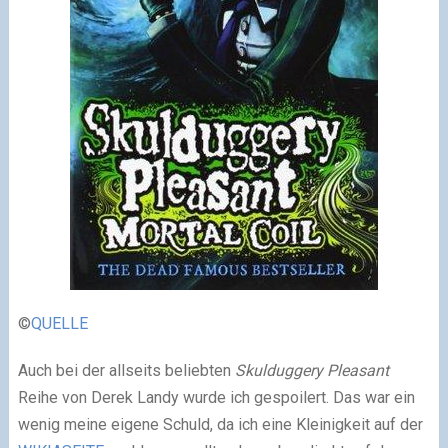
©
QUELLE
Auch bei der allseits beliebten
Skulduggery Pleasant
Reihe von Derek Landy wurde ich gespoilert. Das war ein
wenig meine eigene Schuld, da ich eine Kleinigkeit auf der