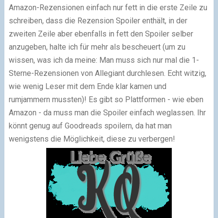
Amazon-Rezensionen einfach nur fett in die erste Zeile zu
schreiben, dass die Rezension Spoiler enthält, in der
zweiten Zeile aber ebenfalls in fett den Spoiler selber
anzugeben, halte ich für mehr als bescheuert
(um zu
wissen, was ich da meine: Man muss sich nur mal die 1-
Sterne-Rezensionen von Allegiant durchlesen. Echt witzig,
wie wenig Leser mit dem Ende klar kamen und
rumjammern mussten)
! Es gibt so Plattformen - wie eben
Amazon - da muss man die Spoiler einfach weglassen. Ihr
könnt genug auf Goodreads spoilern, da hat man
wenigstens die Möglichkeit, diese zu verbergen!