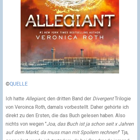
©
QUELLE
Ich hatte
Allegiant
, den dritten Band der
Divergent
Trilogie
von Veroinca Roth, damals vorbestellt. Daher gehörte ich
direkt zu den Ersten, die das Buch gelesen haben. Also
nichts von wegen "
Joa, das Buch ist ja schon seit x Jahren
auf dem Markt, da muss man mit Spoilern rechnen!
" Tja,