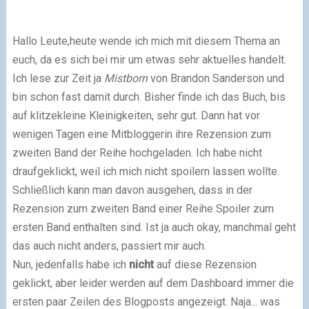
Hallo Leute,heute wende ich mich mit diesem Thema an
euch, da es sich bei mir um etwas sehr aktuelles handelt.
Ich lese zur Zeit ja
Mistborn
von Brandon Sanderson und
bin schon fast damit durch. Bisher finde ich das Buch, bis
auf klitzekleine Kleinigkeiten, sehr gut. Dann hat vor
wenigen Tagen eine Mitbloggerin ihre Rezension zum
zweiten Band der Reihe hochgeladen. Ich habe nicht
draufgeklickt, weil ich mich nicht spoilern lassen wollte.
Schließlich kann man davon ausgehen, dass in der
Rezension zum zweiten Band einer Reihe Spoiler zum
ersten Band enthalten sind. Ist ja auch okay, manchmal geht
das auch nicht anders, passiert mir auch.
Nun, jedenfalls habe ich
nicht
auf diese Rezension
geklickt, aber leider werden auf dem Dashboard immer die
ersten paar Zeilen des Blogposts angezeigt. Naja... was