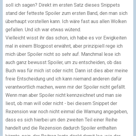
soll ich sagen? Direkt im ersten Satz dieses Snippets
stand der fetteste Spoiler zum ersten Band, den man sich
überhaupt vorstellen kann. Ich wäre fast aus allen Wolken
gefallen. Und ich war etwas wütend.
Vielleicht wisst ihr das schon, ich habe es vor Ewigkeiten
mal in einem Blogpost erwähnt, aber prinzipiell rege ich
mich über Spoiler nicht so sehr auf. Manchmal lese ich
auch ganz bewusst Spoiler, um zu entscheiden, ob das
Buch was für mich ist oder nicht. Dann ist dies aber meine
freie Entscheidung und ich kann niemand anderen dafür
verantwortlich machen, wenn mir der Spoiler nicht gefällt.
Wenn man aber Spoiler nicht kennzeichnet und man sie
liest, ob man will oder nicht - bei diesem Snippet der
Rezension war noch nicht einmal die Warnung angegeben,
dass es sich hierbei um den zweiten Teil einer Reihe
handelt und die Rezension dadurch Spoiler enthalten