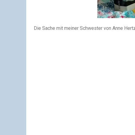
Die Sache mit meiner Schwester von Anne Hert