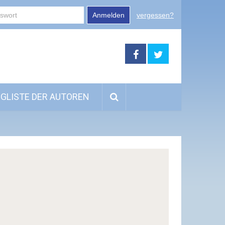
Anmelden
vergessen?
GLISTE DER AUTOREN