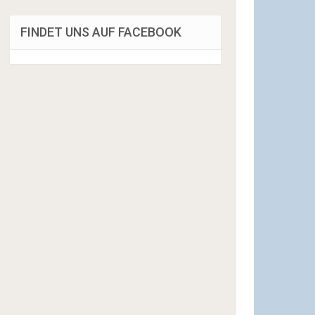
FINDET UNS AUF FACEBOOK