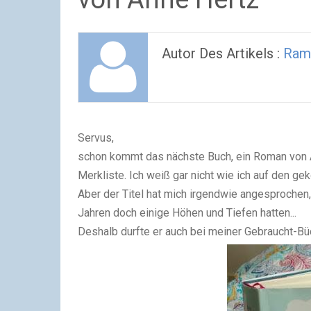
Autor Des Artikels :
Ram
Servus,
schon kommt das nächste Buch, ein Roman von A
Merkliste. Ich weiß gar nicht wie ich auf den 
Aber der Titel hat mich irgendwie angesprochen,
Jahren doch einige Höhen und Tiefen hatten...
Deshalb durfte er auch bei meiner Gebraucht-Bü