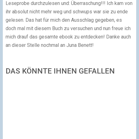
Leseprobe durchzulesen und: Überraschung!!! Ich kam von
ihr absolut nicht mehr weg und schwups war sie zu ende
gelesen. Das hat für mich den Ausschlag gegeben, es
doch mal mit diesem Buch zu versuchen und nun freue ich
mich drauf das gesamte ebook zu entdecken! Danke auch
an dieser Stelle nochmal an Juna Benett!
DAS KÖNNTE IHNEN GEFALLEN