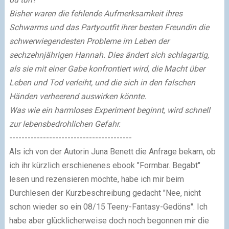
Bisher waren die fehlende Aufmerksamkeit ihres
Schwarms und das Partyoutfit ihrer besten Freundin die
schwerwiegendesten Probleme im Leben der
sechzehnjährigen Hannah. Dies ändert sich schlagartig,
als sie mit einer Gabe konfrontiert wird, die Macht über
Leben und Tod verleiht, und die sich in den falschen
Händen verheerend auswirken könnte.
Was wie ein harmloses Experiment beginnt, wird schnell
zur lebensbedrohlichen Gefahr.
----------------------------------------
Als ich von der Autorin Juna Benett die Anfrage bekam, ob
ich ihr kürzlich erschienenes ebook "Formbar. Begabt"
lesen und rezensieren möchte, habe ich mir beim
Durchlesen der Kurzbeschreibung gedacht "Nee, nicht
schon wieder so ein 08/15 Teeny-Fantasy-Gedöns". Ich
habe aber glücklicherweise doch noch begonnen mir die