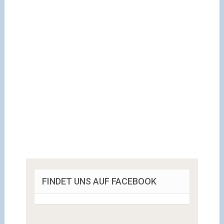
FINDET UNS AUF FACEBOOK