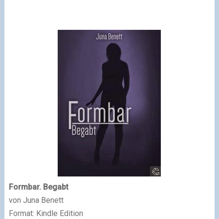
Formbar. Begabt
von Juna Benett
Format: Kindle Edition