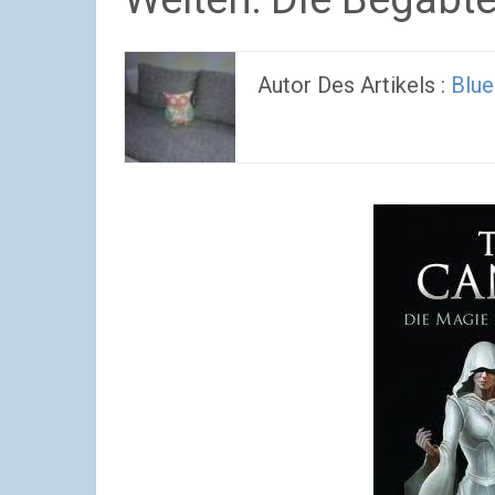
Autor Des Artikels :
Blue