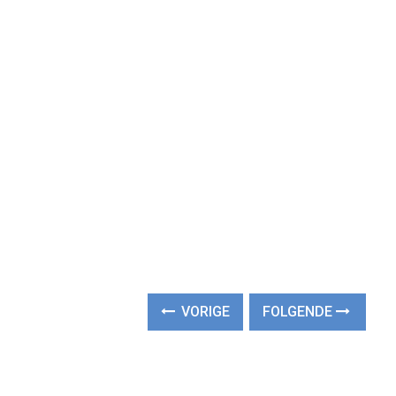
VORIGE
FOLGENDE