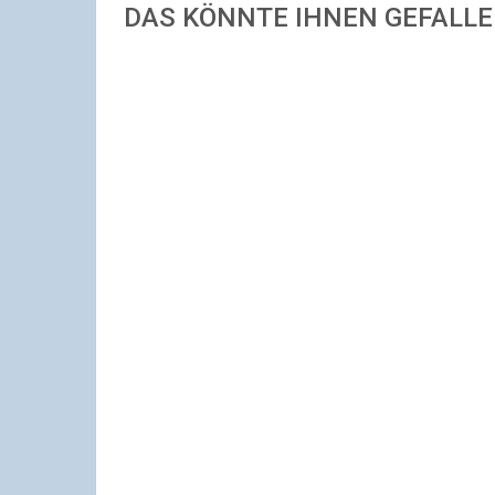
DAS KÖNNTE IHNEN GEFALL