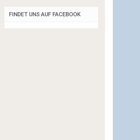
FINDET UNS AUF FACEBOOK