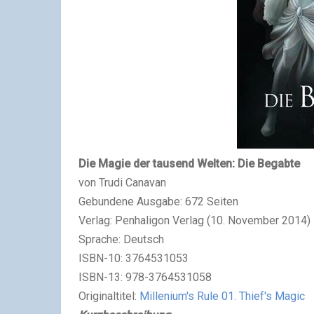
Die Magie der tausend Welten: Die Begabte
von Trudi Canavan
Gebundene Ausgabe: 672 Seiten
Verlag: Penhaligon Verlag (10. November 2014)
Sprache: Deutsch
ISBN-10: 3764531053
ISBN-13: 978-3764531058
Originaltitel:
Millenium's Rule 01. Thief's Magic