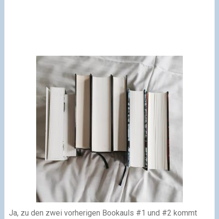
Ja, zu den zwei vorherigen Bookauls #1 und #2 kommt