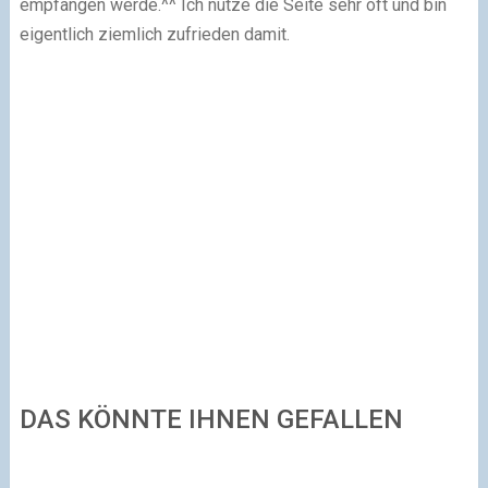
empfangen werde.^^ Ich nutze die Seite sehr oft und bin
eigentlich ziemlich zufrieden damit.
DAS KÖNNTE IHNEN GEFALLEN