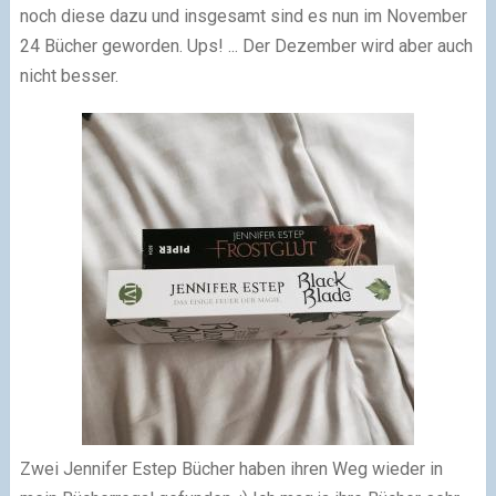
noch diese dazu und insgesamt sind es nun im November
24 Bücher geworden. Ups! ... Der Dezember wird aber auch
nicht besser.
Zwei Jennifer Estep Bücher haben ihren Weg wieder in