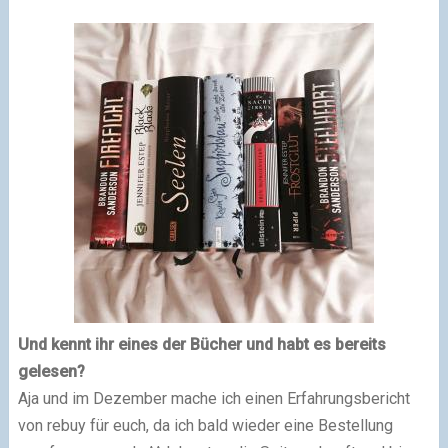
Und kennt ihr eines der Bücher und habt es bereits
gelesen?
Aja und im Dezember mache ich einen Erfahrungsbericht
von rebuy für euch, da ich bald wieder eine Bestellung