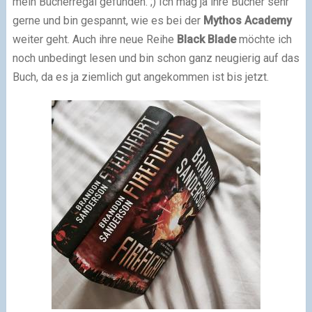
mein Bücherregal gefunden. ;) Ich mag ja ihre Bücher sehr
gerne und bin gespannt, wie es bei der
Mythos Academy
weiter geht. Auch ihre neue Reihe
Black Blade
möchte ich
noch unbedingt lesen und bin schon ganz neugierig auf das
Buch, da es ja ziemlich gut angekommen ist bis jetzt.