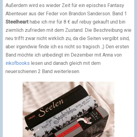
Außerdem wird es wieder Zeit für ein episches Fantasy
Abenteuer aus der Feder von Brandon Sanderson. Band 1
Steelheart
habe ich mir für 8 € auf rebuy gekauft und bin
ziemlich zufrieden mit dem Zustand. Die Beschreibung wie
neu trifft zwar nicht wirklich zu, da die Seiten vergilbt sind,
aber irgendwie finde ich es nicht so tragisch. ;) Den ersten
Band möchte ich unbedingt im Dezember mit Anna von
inkofbooks
lesen und danach gleich mit dem
neuerschienen 2 Band weiterlesen.