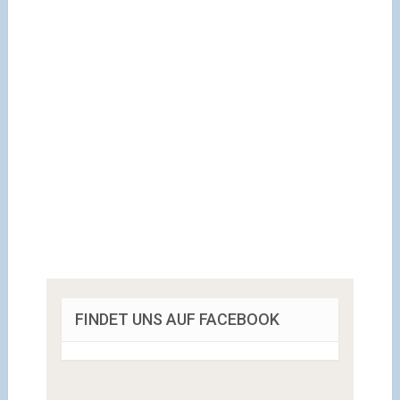
FINDET UNS AUF FACEBOOK