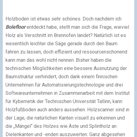
Holzboden ist etwas sehr schönes. Doch nachdem ich
Bolefloor
entdeckt habe, stellt man sich die Frage, wieviel
Holz als Verschnitt im Brennofen landet? Natürlich ist es
wesentlich leichter die Säge gerade durch den Baum
fahren zu lassen, doch effizient und ressourcenschonend
kann man das wohl nicht nennen. Bisher haben die
technischen Möglichkeiten eine bessere Ausnutzung der
Baumstruktur verhindert, doch dank einem finnischen
Unternehmen für Automatisierungstechnologie und drei
Softwareunternehmen in Zusammenarbeit mit dem Institut
für Kybernetik der Technischen Universität Tallinn, kann
Holzfußboden auch anders aussehen. Holzscanner sind in
der Lage, die natürlichen Kanten visuell zu erkennen und
die „Mängel“ des Holzes wie Äste und Splintholz an
Dielenkanten und -enden auszuwerten. Ganz abgesehen