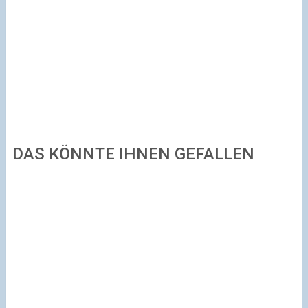
DAS KÖNNTE IHNEN GEFALLEN