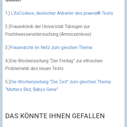
1.)
LifeCodexx, deutscher Anbieter des praena® Tests
2.)Frauenklinik der Universität Tübingen zur
Fruchtwasseruntersuchung (Amniozentese)
3.)
Frauenärzte im Netz zum gleichen Thema
4.)Die Wochenzeitung “Der Freitag” zur ethischen
Problematik des neuen Tests
5.)
Die Wochenzeitung “Die Zeit” zum gleichen Thema:
“Mutters Blut, Babys Gene”
DAS KÖNNTE IHNEN GEFALLEN