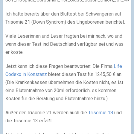
Ich hatte bereits über den Bluttest bei Schwangeren auf
Trisomie 21 (Down Syndrom) des Ungeborenen berichtet.
Viele Leserinnen und Leser fragten bei mir nach, wo und
wann dieser Test ind Deutschland verfügbar sei und was
er koste.
Jetzt kann ich diese Fragen beantworten: Die Firma
Life
Codexx in Konstanz
bietet diesen Test für 1245,50 € an.
(Die Krankenkassen übernehmen die Kosten nicht, es ist
eine Blutentnahme von 20ml erforderlich, es kommen
Kosten für die Beratung und Blutentnahme hinzu.)
Außer der Trisomie 21 werden auch die
Trisomie 18
und
die Trisomie 13 erfaßt.