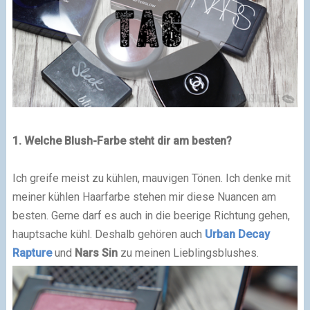
1. Welche Blush-Farbe steht dir am besten?
Ich greife meist zu kühlen, mauvigen Tönen. Ich denke mit
meiner kühlen Haarfarbe stehen mir diese Nuancen am
besten. Gerne darf es auch in die beerige Richtung gehen,
hauptsache kühl. Deshalb gehören auch
Urban Decay
Rapture
und
Nars Sin
zu meinen Lieblingsblushes.