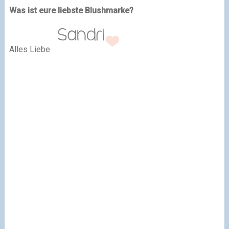
Was ist eure liebste Blushmarke?
Alles Liebe