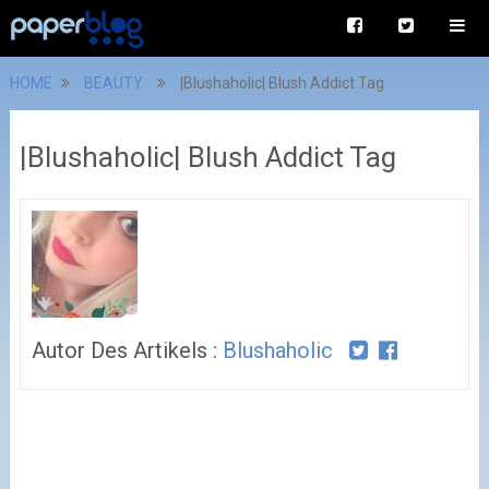
HOME
BEAUTY
|Blushaholic| Blush Addict Tag
|Blushaholic| Blush Addict Tag
Autor Des Artikels :
Blushaholic