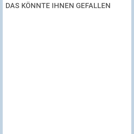
DAS KÖNNTE IHNEN GEFALLEN