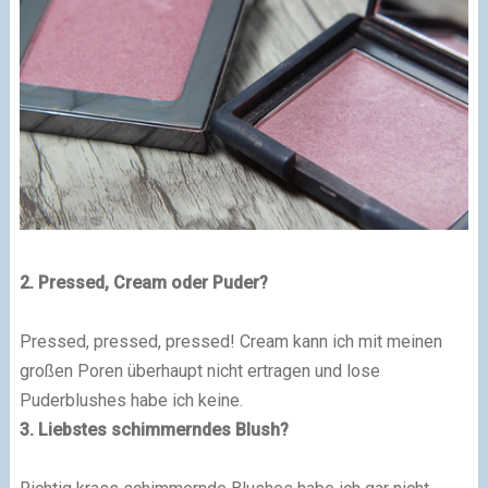
2. Pressed, Cream oder Puder?
Pressed, pressed, pressed! Cream kann ich mit meinen
großen Poren überhaupt nicht ertragen und lose
Puderblushes habe ich keine.
3. Liebstes schimmerndes Blush?