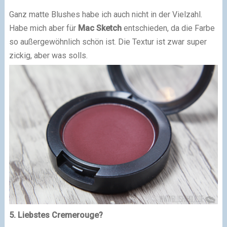
Ganz matte Blushes habe ich auch nicht in der Vielzahl.
Habe mich aber für
Mac Sketch
entschieden, da die Farbe
so außergewöhnlich schön ist. Die Textur ist zwar super
zickig, aber was solls.
5. Liebstes Cremerouge?