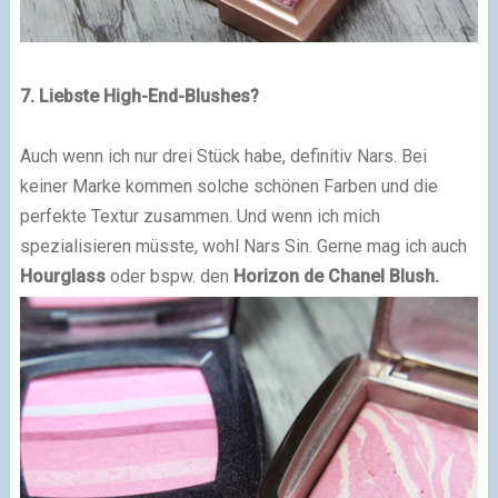
7. Liebste High-End-Blushes?
Auch wenn ich nur drei Stück habe, definitiv Nars. Bei
keiner Marke kommen solche schönen Farben und die
perfekte Textur zusammen. Und wenn ich mich
spezialisieren müsste, wohl Nars Sin. Gerne mag ich auch
Hourglass
oder bspw. den
Horizon de Chanel Blush.