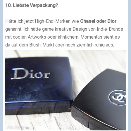
10. Liebste Verpackung?
Hätte ich jetzt High-End-Marken wie
Chanel oder Dior
genannt. Ich hätte gerne kreative Design von Indie-Brands
mit coolen Artworks oder ähnlichem. Momentan sieht es
da auf dem Blush-Markt aber noch ziemlich ruhig aus.