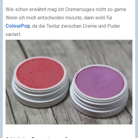
Wie schon erwähnt mag ich Cremerouges nicht so gerne.
Wenn ich mich entscheiden müsste, dann wohl für
ColourPop
, da die Textur zwischen Creme und Puder
variiert.