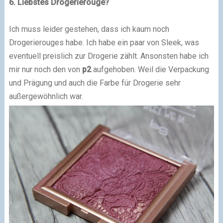
6. Liebstes Drogerierouge?
Ich muss leider gestehen, dass ich kaum noch
Drogerierouges habe. Ich habe ein paar von Sleek, was
eventuell preislich zur Drogerie zählt. Ansonsten habe ich
mir nur noch den von
p2
aufgehoben. Weil die Verpackung
und Prägung und auch die Farbe für Drogerie sehr
außergewöhnlich war.