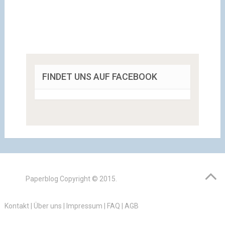
FINDET UNS AUF FACEBOOK
Paperblog
Copyright © 2015.
Kontakt
|
Über uns
|
Impressum
|
FAQ
|
AGB