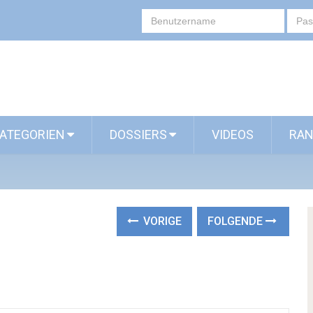
ATEGORIEN
DOSSIERS
VIDEOS
RAN
VORIGE
FOLGENDE