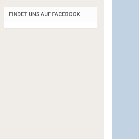
FINDET UNS AUF FACEBOOK