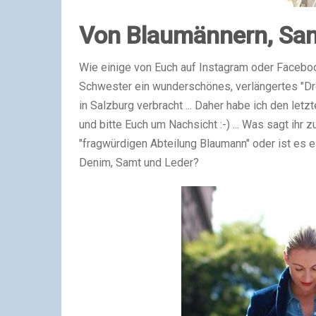
Von Blaumännern, Sam
Wie einige von Euch auf Instagram oder Faceb
Schwester ein wunderschönes, verlängertes "Dr
in Salzburg verbracht ... Daher habe ich den letz
und bitte Euch um Nachsicht :-) ... Was sagt ihr
"fragwürdigen Abteilung Blaumann" oder ist es e
Denim, Samt und Leder?