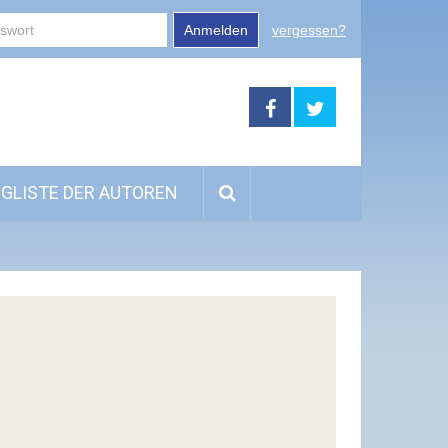
Anmelden
vergessen?
GLISTE DER AUTOREN