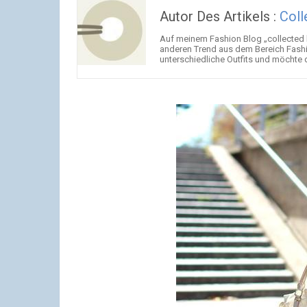
Autor Des Artikels :
Coll
Auf meinem Fashion Blog „collected b
anderen Trend aus dem Bereich Fashio
unterschiedliche Outfits und möchte d