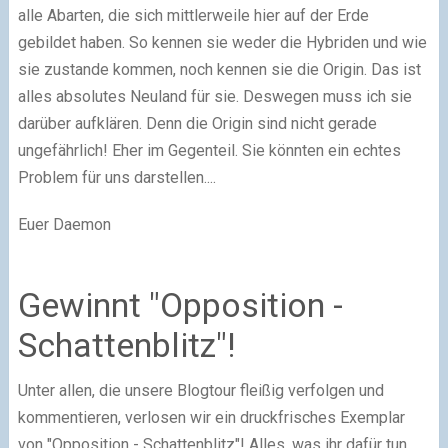
alle Abarten, die sich mittlerweile hier auf der Erde
gebildet haben. So kennen sie weder die Hybriden und wie
sie zustande kommen, noch kennen sie die Origin. Das ist
alles absolutes Neuland für sie. Deswegen muss ich sie
darüber aufklären. Denn die Origin sind nicht gerade
ungefährlich! Eher im Gegenteil. Sie könnten ein echtes
Problem für uns darstellen....
Euer Daemon
Gewinnt "Opposition -
Schattenblitz"!
Unter allen, die unsere Blogtour fleißig verfolgen und
kommentieren, verlosen wir ein druckfrisches Exemplar
von "Opposition - Schattenblitz"! Alles, was ihr dafür tun