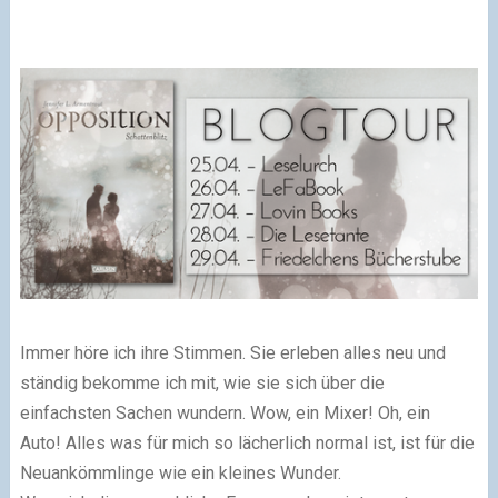
Immer höre ich ihre Stimmen. Sie erleben alles neu und
ständig bekomme ich mit, wie sie sich über die
einfachsten Sachen wundern. Wow, ein Mixer! Oh, ein
Auto!
Alles was für mich so lächerlich normal ist, ist für die
Neuankömmlinge wie ein kleines Wunder.