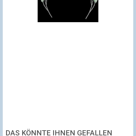
DAS KÖNNTE IHNEN GEFALLEN