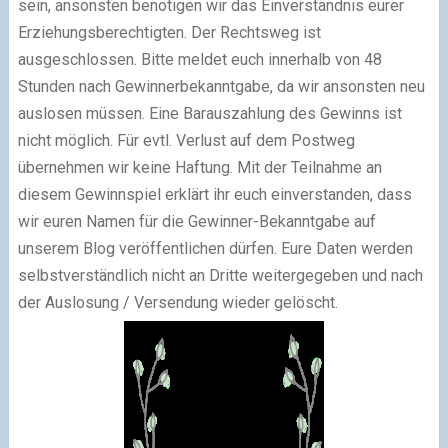
sein, ansonsten benötigen wir das Einverständnis eurer
Erziehungsberechtigten. Der Rechtsweg ist
ausgeschlossen. Bitte meldet euch innerhalb von 48
Stunden nach Gewinnerbekanntgabe, da wir ansonsten neu
auslosen müssen. Eine Barauszahlung des Gewinns ist
nicht möglich. Für evtl. Verlust auf dem Postweg
übernehmen wir keine Haftung. Mit der Teilnahme an
diesem Gewinnspiel erklärt ihr euch einverstanden, dass
wir euren Namen für die Gewinner-Bekanntgabe auf
unserem Blog veröffentlichen dürfen. Eure Daten werden
selbstverständlich nicht an Dritte weitergegeben und nach
der Auslosung / Versendung wieder gelöscht.