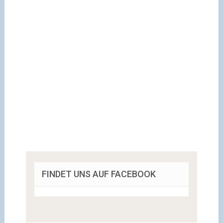
FINDET UNS AUF FACEBOOK