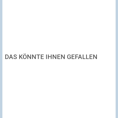
DAS KÖNNTE IHNEN GEFALLEN