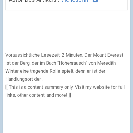
Voraussichtliche Lesezeit: 2 Minuten. Der Mount Everest
ist der Berg, der im Buch “Höhenrausch” von Meredith
Winter eine tragende Rolle spielt, denn er ist der
Handlungsort der...
[[ This is a content summary only. Visit my website for full
links, other content, and more! ]]