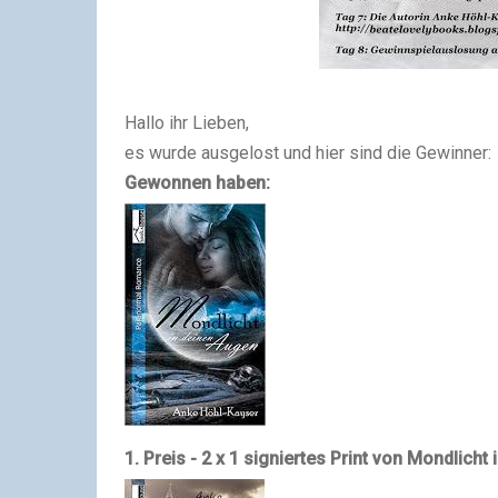
Hallo ihr Lieben,
es wurde ausgelost und hier sind die Gewinner:
Gewonnen haben:
1. Preis - 2 x 1 signiertes Print von Mondlicht