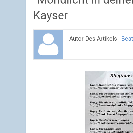
Kayser
Autor Des Artikels :
Beat