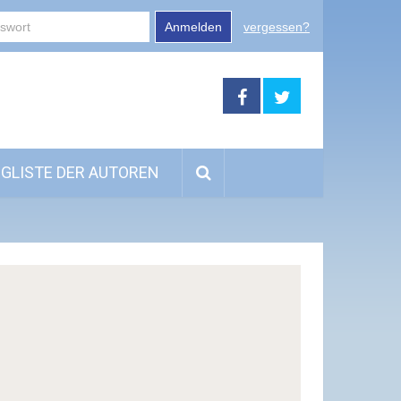
Anmelden
vergessen?
GLISTE DER AUTOREN