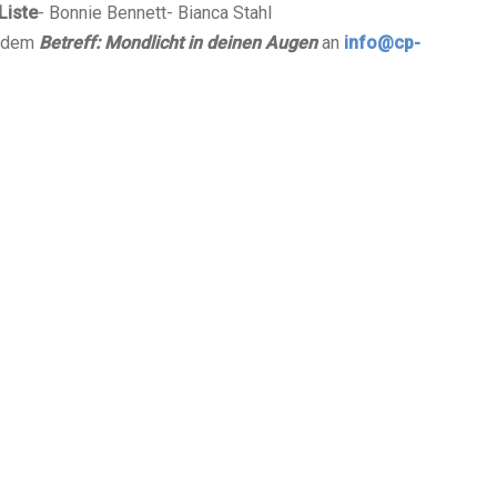
Liste
- Bonnie Bennett- Bianca Stahl
d dem
Betreff: Mondlicht in deinen Augen
an
info@cp-