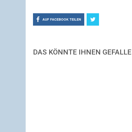
AUF FACEBOOK TEILEN
DAS KÖNNTE IHNEN GEFALL