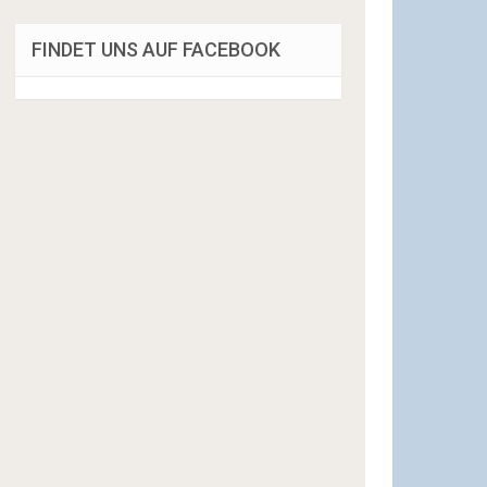
FINDET UNS AUF FACEBOOK