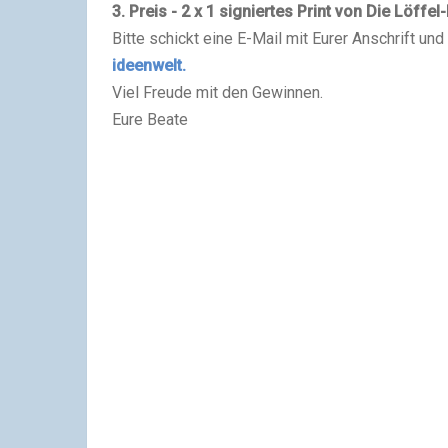
3. Preis - 2 x 1 signiertes Print von Die Löffel-
Bitte schickt eine E-Mail mit Eurer Anschrift un
ideenwelt.
Viel Freude mit den Gewinnen.
Eure Beate