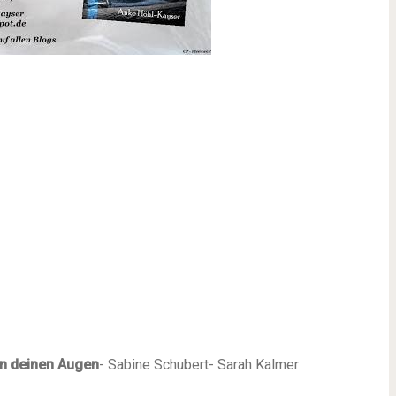
 in deinen Augen
- Sabine Schubert- Sarah Kalmer