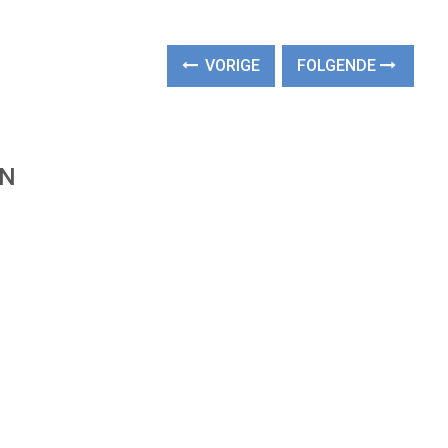
VORIGE
FOLGENDE
EN