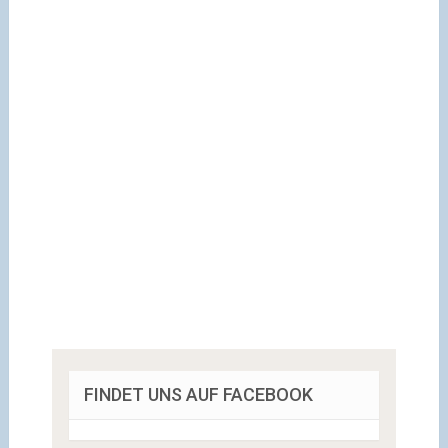
FINDET UNS AUF FACEBOOK