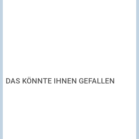
DAS KÖNNTE IHNEN GEFALLEN