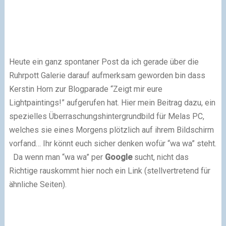
Heute ein ganz spontaner Post da ich gerade über die
Ruhrpott Galerie darauf aufmerksam geworden bin dass
Kerstin Horn zur Blogparade “Zeigt mir eure
Lightpaintings!” aufgerufen hat. Hier mein Beitrag dazu, ein
spezielles Überraschungshintergrundbild für Melas PC,
welches sie eines Morgens plötzlich auf ihrem Bildschirm
vorfand… Ihr könnt euch sicher denken wofür “wa wa” steht.
Da wenn man “wa wa” per
Google
sucht, nicht das
Richtige rauskommt hier noch ein Link (stellvertretend für
ähnliche Seiten).