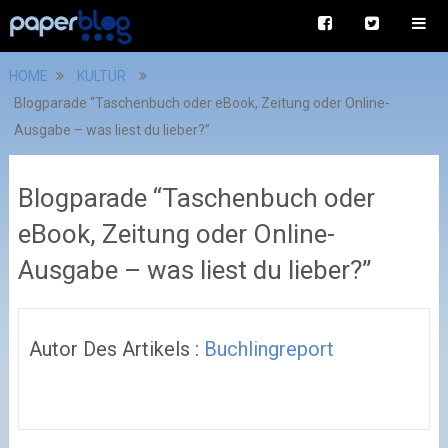
HOME
KULTUR
Blogparade “Taschenbuch oder eBook, Zeitung oder Online-
Ausgabe – was liest du lieber?”
Blogparade “Taschenbuch oder
eBook, Zeitung oder Online-
Ausgabe – was liest du lieber?”
Autor Des Artikels :
Buchlingreport