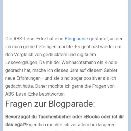
Die ABS-Lese-Ecke hat eine
Blogparade
gestartet, an der
ich mich gerne beteiligen möchte. Es geht mal wieder um
den Vergleich von gedrucktem und digitalem
Lesevergnügen. Da mir der Weihnachtsmann ein Kindle
gebracht hat, mache ich dieses Jahr auf diesem Gebiet
neue Erfahrungen - und sie sind sogar positiver als ich
gedacht hätte. Daher möchte ich gerne die Fragen von
ABS-Lese-Ecke beantworten.
Fragen zur Blogparade:
Bevorzugst du Taschenbücher oder eBooks oder ist dir
das egal?
Eigentlich möchte ich vor allem bei längeren