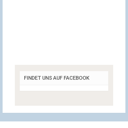
FINDET UNS AUF FACEBOOK