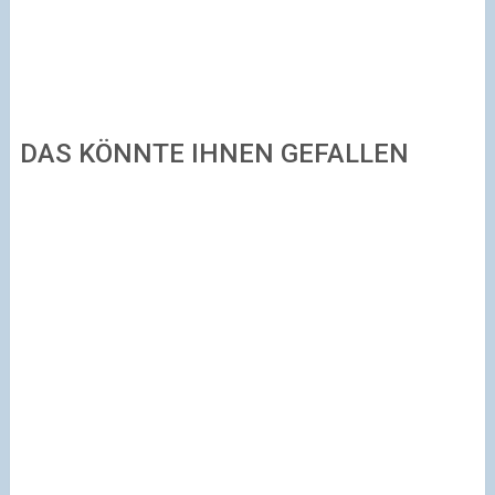
DAS KÖNNTE IHNEN GEFALLEN