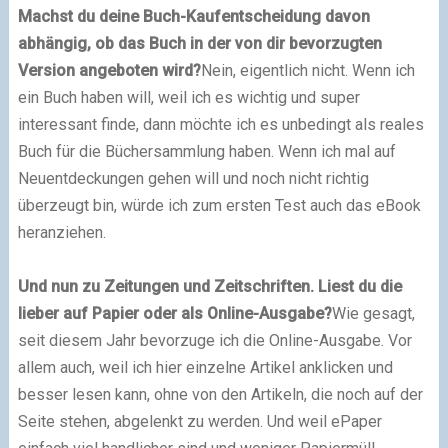
Machst du deine Buch-Kaufentscheidung davon
abhängig, ob das Buch in der von dir bevorzugten
Version angeboten wird?
Nein, eigentlich nicht. Wenn ich
ein Buch haben will, weil ich es wichtig und super
interessant finde, dann möchte ich es unbedingt als reales
Buch für die Büchersammlung haben. Wenn ich mal auf
Neuentdeckungen gehen will und noch nicht richtig
überzeugt bin, würde ich zum ersten Test auch das eBook
heranziehen.
Und nun zu Zeitungen und Zeitschriften. Liest du die
lieber auf Papier oder als Online-Ausgabe?
Wie gesagt,
seit diesem Jahr bevorzuge ich die Online-Ausgabe. Vor
allem auch, weil ich hier einzelne Artikel anklicken und
besser lesen kann, ohne von den Artikeln, die noch auf der
Seite stehen, abgelenkt zu werden. Und weil ePaper