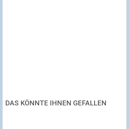
DAS KÖNNTE IHNEN GEFALLEN