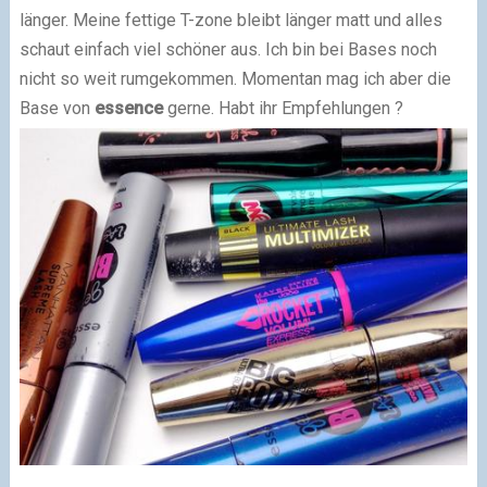
länger. Meine fettige T-zone bleibt länger matt und alles
schaut einfach viel schöner aus. Ich bin bei Bases noch
nicht so weit rumgekommen. Momentan mag ich aber die
Base von
essence
gerne. Habt ihr Empfehlungen ?