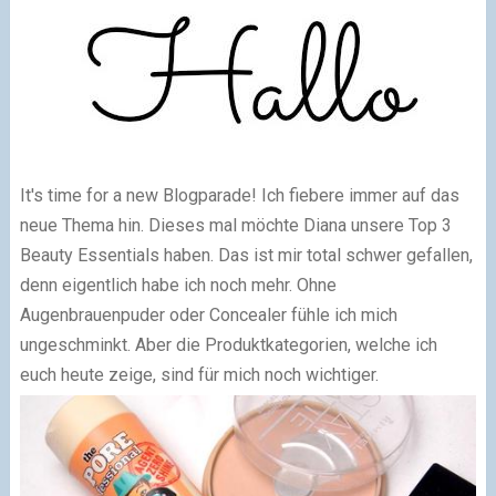
It's time for a new Blogparade! Ich fiebere immer auf das
neue Thema hin. Dieses mal möchte Diana unsere Top 3
Beauty Essentials haben. Das ist mir total schwer gefallen,
denn eigentlich habe ich noch mehr. Ohne
Augenbrauenpuder oder Concealer fühle ich mich
ungeschminkt. Aber die Produktkategorien, welche ich
euch heute zeige, sind für mich noch wichtiger.