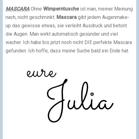
MASCARA
Ohne
Wimperntusche
ist man, meiner Meinung
nach, nicht geschminkt.
Mascara
gibt jedem Augenmake-
up das gewisse etwas, sie verleiht Ausdruck und betont
die Augen. Man wirkt automatisch gesünder und viel
wacher. Ich habe bis jetzt noch nicht DIE perfekte Mascara
gefunden. Ich hoffe, dass meine Suche bald ein Ende hat.