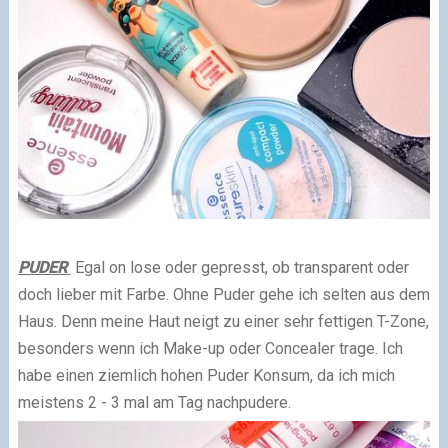
PUDER
Egal on lose oder gepresst, ob transparent oder
doch lieber mit Farbe. Ohne Puder gehe ich selten aus dem
Haus. Denn meine Haut neigt zu einer sehr fettigen T-Zone,
besonders wenn ich Make-up oder Concealer trage. Ich
habe einen ziemlich hohen Puder Konsum, da ich mich
meistens 2 - 3 mal am Tag nachpudere.