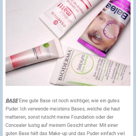
BASE
Eine gute Base ist noch wichtiger, wie ein gutes
Puder. Ich verwende meistens Bases, welche die haut
mattieren, sonst rutscht meine Foundation oder der
Concealer lustig auf meinem Gesicht umher. Mit einer
guten Base hält das Make-up und das Puder einfach viel