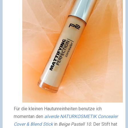
Für die kleinen Hautunreinheiten benutze ich
momentan den
alverde NATURKOSMETIK Concealer
Cover & Blend Stick
in
Beige Pastell 10.
Der Stift hat