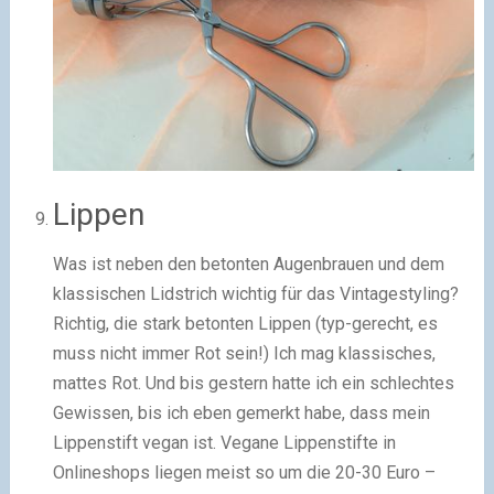
Lippen
Was ist neben den betonten Augenbrauen und dem
klassischen Lidstrich wichtig für das Vintagestyling?
Richtig, die stark betonten Lippen (typ-gerecht, es
muss nicht immer Rot sein!) Ich mag klassisches,
mattes Rot. Und bis gestern hatte ich ein schlechtes
Gewissen, bis ich eben gemerkt habe, dass mein
Lippenstift vegan ist. Vegane Lippenstifte in
Onlineshops liegen meist so um die 20-30 Euro –