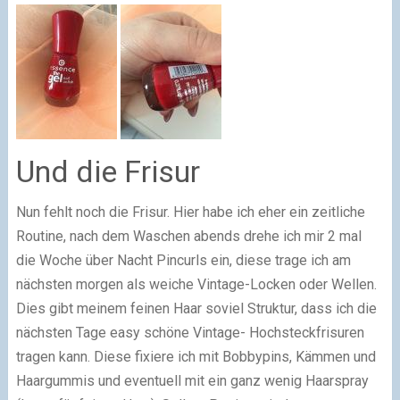
Und die Frisur
Nun fehlt noch die Frisur. Hier habe ich eher ein zeitliche
Routine, nach dem Waschen abends drehe ich mir 2 mal
die Woche über Nacht Pincurls ein, diese trage ich am
nächsten morgen als weiche Vintage-Locken oder Wellen.
Dies gibt meinem feinen Haar soviel Struktur, dass ich die
nächsten Tage easy schöne Vintage- Hochsteckfrisuren
tragen kann. Diese fixiere ich mit Bobbypins, Kämmen und
Haargummis und eventuell mit ein ganz wenig Haarspray