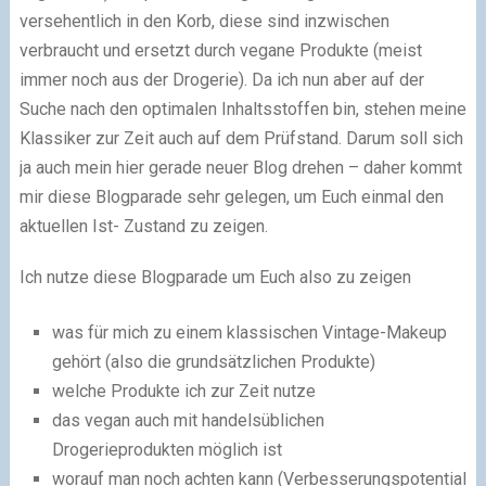
versehentlich in den Korb, diese sind inzwischen
verbraucht und ersetzt durch vegane Produkte (meist
immer noch aus der Drogerie). Da ich nun aber auf der
Suche nach den optimalen Inhaltsstoffen bin, stehen meine
Klassiker zur Zeit auch auf dem Prüfstand. Darum soll sich
ja auch mein hier gerade neuer Blog drehen – daher kommt
mir diese Blogparade sehr gelegen, um Euch einmal den
aktuellen Ist- Zustand zu zeigen.
Ich nutze diese Blogparade um Euch also zu zeigen
was für mich zu einem klassischen Vintage-Makeup
gehört (also die grundsätzlichen Produkte)
welche Produkte ich zur Zeit nutze
das vegan auch mit handelsüblichen
Drogerieprodukten möglich ist
worauf man noch achten kann (Verbesserungspotential