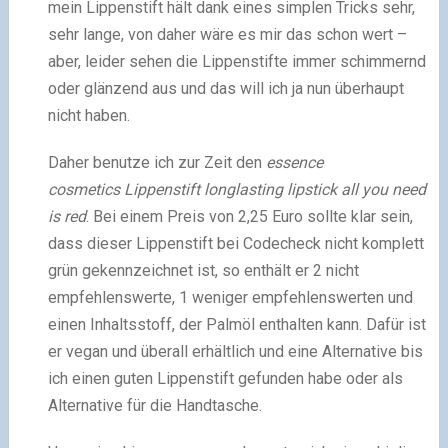
mein Lippenstift hält dank eines simplen Tricks sehr,
sehr lange, von daher wäre es mir das schon wert –
aber, leider sehen die Lippenstifte immer schimmernd
oder glänzend aus und das will ich ja nun überhaupt
nicht haben.
Daher benutze ich zur Zeit den
essence
cosmetics Lippenstift longlasting lipstick all you need
is red
. Bei einem Preis von 2,25 Euro sollte klar sein,
dass dieser Lippenstift bei Codecheck nicht komplett
grün gekennzeichnet ist, so enthält er 2 nicht
empfehlenswerte, 1 weniger empfehlenswerten und
einen Inhaltsstoff, der Palmöl enthalten kann. Dafür ist
er vegan und überall erhältlich und eine Alternative bis
ich einen guten Lippenstift gefunden habe oder als
Alternative für die Handtasche.