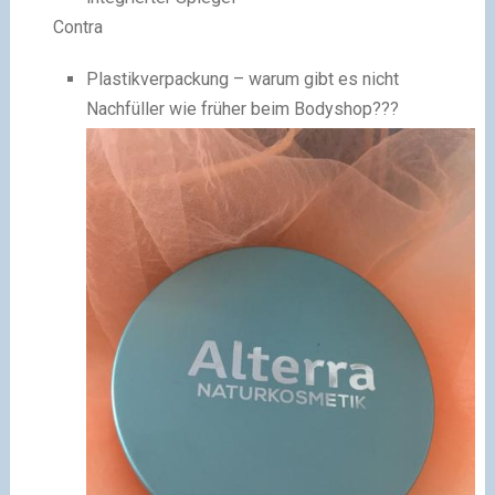
Contra
Plastikverpackung – warum gibt es nicht
Nachfüller wie früher beim Bodyshop???