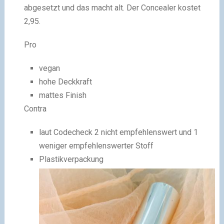
abgesetzt und das macht alt. Der Concealer kostet
2,95.
Pro
vegan
hohe Deckkraft
mattes Finish
Contra
laut Codecheck 2 nicht empfehlenswert und 1
weniger empfehlenswerter Stoff
Plastikverpackung