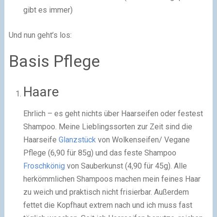
gibt es immer)
Und nun geht’s los:
Basis Pflege
Haare
Ehrlich – es geht nichts über Haarseifen oder festest
Shampoo. Meine Lieblingssorten zur Zeit sind die
Haarseife
Glanzstück
von Wolkenseifen/ Vegane
Pflege (6,90 für 85g) und das feste Shampoo
Froschkönig
von Sauberkunst (4,90 für 45g). Alle
herkömmlichen Shampoos machen mein feines Haar
zu weich und praktisch nicht frisierbar. Außerdem
fettet die Kopfhaut extrem nach und ich muss fast