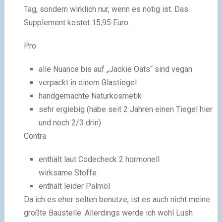
Tag, sondern wirklich nur, wenn es nötig ist. Das
Supplement kostet 15,95 Euro.
Pro
alle Nuance bis auf „Jackie Oats“ sind vegan
verpackt in einem Glastiegel
handgemachte Naturkosmetik
sehr ergiebig (habe seit 2 Jahren einen Tiegel hier
und noch 2/3 drin)
Contra
enthält laut Codecheck 2 hormonell
wirksame Stoffe
enthält leider Palmöl
Da ich es eher selten benutze, ist es auch nicht meine
größte Baustelle. Allerdings werde ich wohl Lush