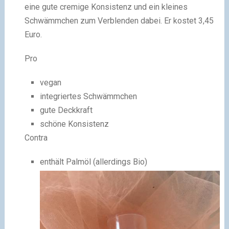
eine gute cremige Konsistenz und ein kleines
Schwämmchen zum Verblenden dabei. Er kostet 3,45
Euro.
Pro
vegan
integriertes Schwämmchen
gute Deckkraft
schöne Konsistenz
Contra
enthält Palmöl (allerdings Bio)