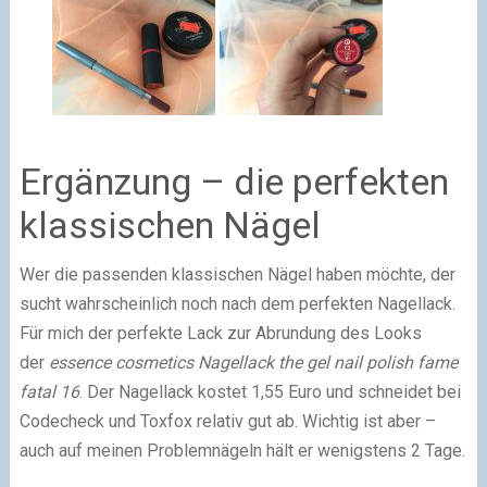
Ergänzung – die perfekten
klassischen Nägel
Wer die passenden klassischen Nägel haben möchte, der
sucht wahrscheinlich noch nach dem perfekten Nagellack.
Für mich der perfekte Lack zur Abrundung des Looks
der
essence cosmetics
Nagellack the gel nail polish fame
fatal 16
. Der Nagellack kostet 1,55 Euro und schneidet bei
Codecheck und Toxfox relativ gut ab. Wichtig ist aber –
auch auf meinen Problemnägeln hält er wenigstens 2 Tage.