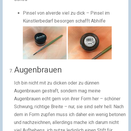
Pinsel von alverde viel zu dick – Pinsel im
Künstlerbedarf besorgen schafft Abhilfe
Augenbrauen
Ich bin nicht mit zu dicken oder zu dünnen
Augenbrauen gestraft, sondern mag meine
Augenbrauen echt gern von ihrer Form her – schöner
Schwung, richtige Breite – nur, sie sind sehr hell. Nach
dem in Form zupfen muss ich daher ein wenig betonen
und nachzeichnen, allerdings mache ich darum nicht
viel Aufhebens, ich nutze lediglich einen Stift für