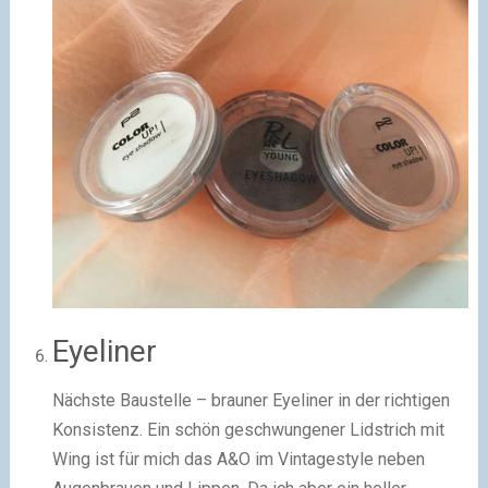
Eyeliner
Nächste Baustelle – brauner Eyeliner in der richtigen
Konsistenz. Ein schön geschwungener Lidstrich mit
Wing ist für mich das A&O im Vintagestyle neben