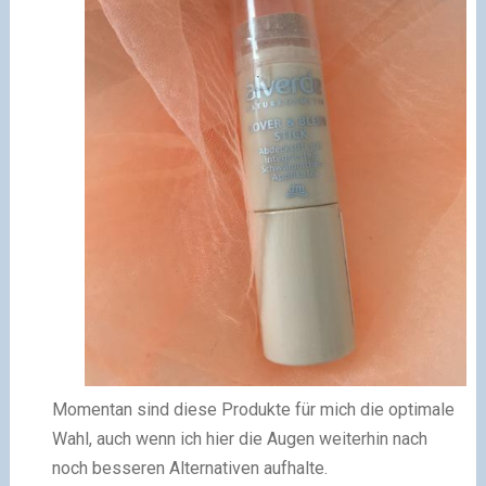
Momentan sind diese Produkte für mich die optimale
Wahl, auch wenn ich hier die Augen weiterhin nach
noch besseren Alternativen aufhalte.