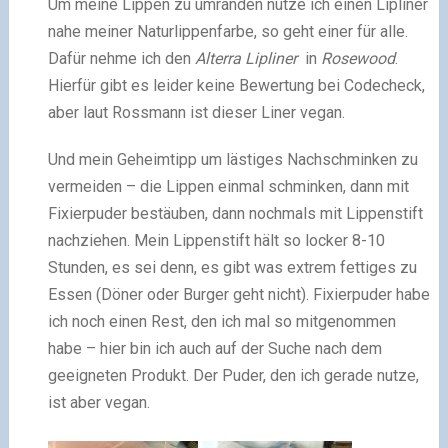
Um meine Lippen zu umranden nutze ich einen Lipliner
nahe meiner Naturlippenfarbe, so geht einer für alle.
Dafür nehme ich den
Alterra Lipliner
in
Rosewood
.
Hierfür gibt es leider keine Bewertung bei Codecheck,
aber laut Rossmann ist dieser Liner vegan.
Und mein Geheimtipp um lästiges Nachschminken zu
vermeiden – die Lippen einmal schminken, dann mit
Fixierpuder bestäuben, dann nochmals mit Lippenstift
nachziehen. Mein Lippenstift hält so locker 8-10
Stunden, es sei denn, es gibt was extrem fettiges zu
Essen (Döner oder Burger geht nicht). Fixierpuder habe
ich noch einen Rest, den ich mal so mitgenommen
habe – hier bin ich auch auf der Suche nach dem
geeigneten Produkt. Der Puder, den ich gerade nutze,
ist aber vegan.