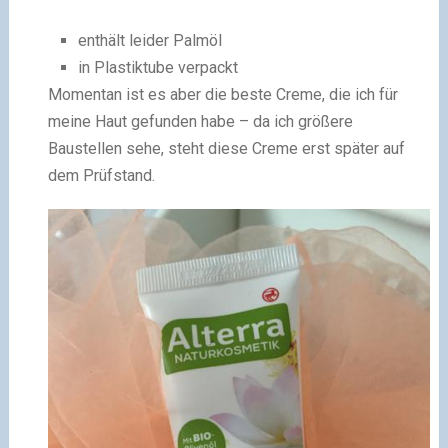
enthält leider Palmöl
in Plastiktube verpackt
Momentan ist es aber die beste Creme, die ich für
meine Haut gefunden habe – da ich größere
Baustellen sehe, steht diese Creme erst später auf
dem Prüfstand.