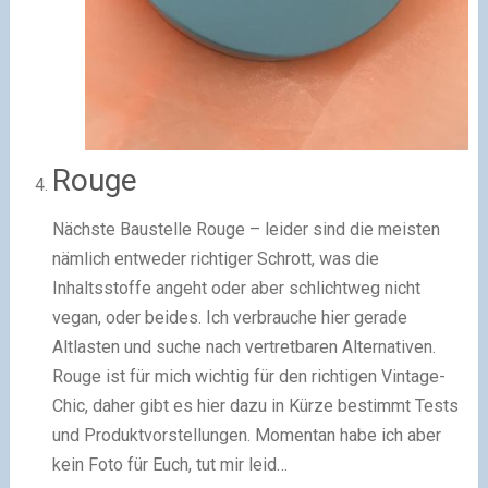
Rouge
Nächste Baustelle Rouge – leider sind die meisten
nämlich entweder richtiger Schrott, was die
Inhaltsstoffe angeht oder aber schlichtweg nicht
vegan, oder beides. Ich verbrauche hier gerade
Altlasten und suche nach vertretbaren Alternativen.
Rouge ist für mich wichtig für den richtigen Vintage-
Chic, daher gibt es hier dazu in Kürze bestimmt Tests
und Produktvorstellungen. Momentan habe ich aber
kein Foto für Euch, tut mir leid…