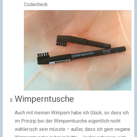
Codecheck
Wimperntusche
Auch mit meinen Wimpern habe ich Glück, so dass ich
im Prinzip bei der Wimperntusche eigentlich nicht
wählerisch sein müsste – außer, dass ich gern vegane