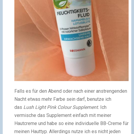
Falls es für den Abend oder nach einer anstrengenden
Nacht etwas mehr Farbe sein darf, benutze ich
das
Lush Light Pink Colour Supplement.
Ich
vermische das Supplement einfach mit meiner
Hautcreme und habe so eine individuelle BB-Creme für
meinen Hauttyp. Allerdings nutze ich es nicht jeden