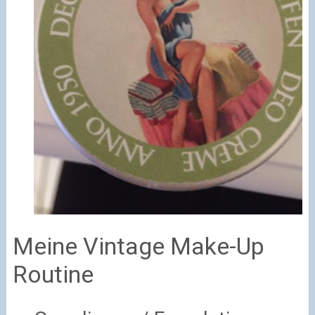
Meine Vintage Make-Up
Routine