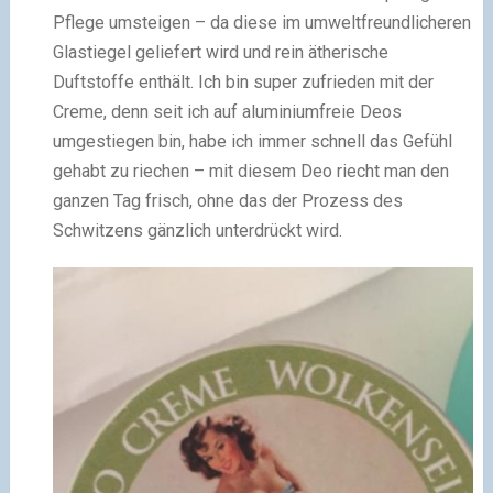
Pflege umsteigen – da diese im umweltfreundlicheren
Glastiegel geliefert wird und rein ätherische
Duftstoffe enthält. Ich bin super zufrieden mit der
Creme, denn seit ich auf aluminiumfreie Deos
umgestiegen bin, habe ich immer schnell das Gefühl
gehabt zu riechen – mit diesem Deo riecht man den
ganzen Tag frisch, ohne das der Prozess des
Schwitzens gänzlich unterdrückt wird.