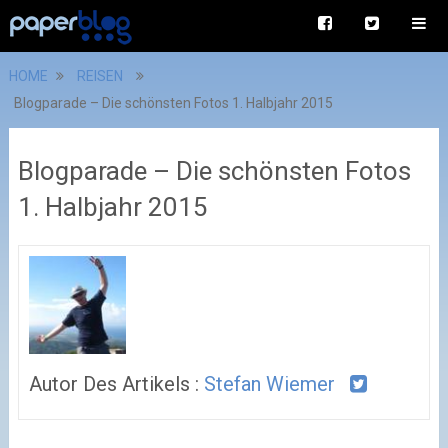
HOME
REISEN
Blogparade – Die schönsten Fotos 1. Halbjahr 2015
Blogparade – Die schönsten Fotos
1. Halbjahr 2015
Autor Des Artikels :
Stefan Wiemer