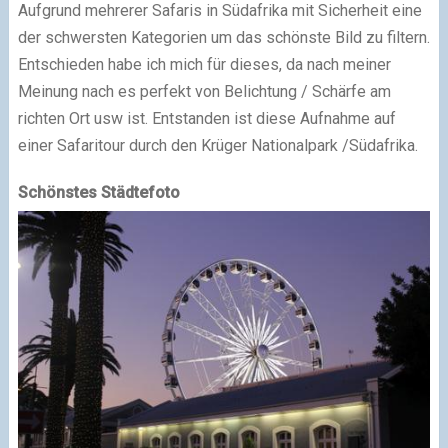
Aufgrund mehrerer Safaris in Südafrika mit Sicherheit eine
der schwersten Kategorien um das schönste Bild zu filtern.
Entschieden habe ich mich für dieses, da nach meiner
Meinung nach es perfekt von Belichtung / Schärfe am
richten Ort usw ist. Entstanden ist diese Aufnahme auf
einer Safaritour durch den Krüger Nationalpark /Südafrika.
Schönstes Städtefoto