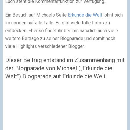
Euch steht die Kommentarfunktion zur Verfügung.
Ein Besuch auf Michaels Seite
Erkunde die Welt
lohnt sich
im übrigen auf alle Fälle. Es gibt viele tolle Fotos zu
entdecken. Ebenso findet ihr bei ihm natürlich auch viele
weitere Beiträge zu seiner Blogparade und somit noch
viele Highlights verschiedener Blogger.
Dieser Beitrag entstand im Zusammenhang mit
der Blogparade von Michael („Erkunde die
Welt") Blogparade auf Erkunde die Welt