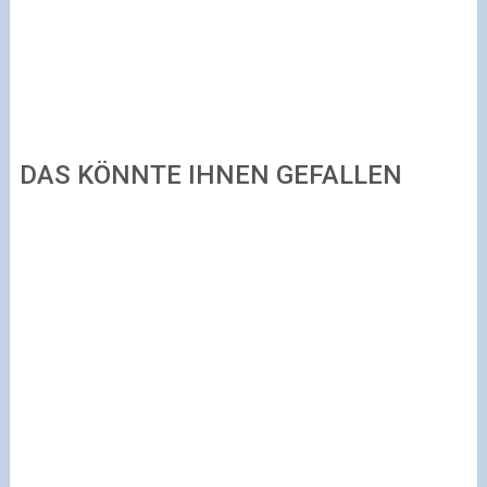
DAS KÖNNTE IHNEN GEFALLEN