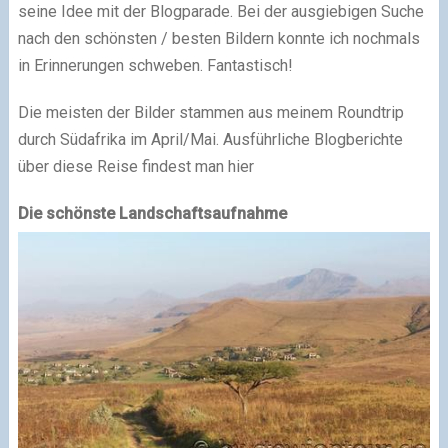
seine Idee mit der Blogparade. Bei der ausgiebigen Suche
nach den schönsten / besten Bildern konnte ich nochmals
in Erinnerungen schweben. Fantastisch!
Die meisten der Bilder stammen aus meinem Roundtrip
durch Südafrika im April/Mai. Ausführliche Blogberichte
über diese Reise findest man hier
Die schönste Landschaftsaufnahme