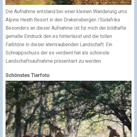
Die Aufnahme entstand bei einer kleinen Wanderung ums
Alpine Heath Resort in den Drakensbergen /Südafrika.
Besonders an dieser Aufnahme ist für mich der bildhafte
gemalte Eindruck den es hinterlässt und die tollen
Farbtöne in dieser atemraubenden Landschaft. Ein
Schnappschuss der es verdient hat als schönste
Landschaftsaufnahme präsentiert zu werden.
Schönstes Tierfoto