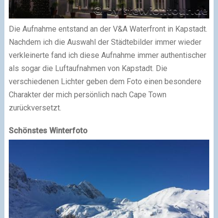
Die Aufnahme entstand an der V&A Waterfront in Kapstadt.
Nachdem ich die Auswahl der Städtebilder immer wieder
verkleinerte fand ich diese Aufnahme immer authentischer
als sogar die Luftaufnahmen von Kapstadt. Die
verschiedenen Lichter geben dem Foto einen besondere
Charakter der mich persönlich nach Cape Town
zurückversetzt.
Schönstes Winterfoto