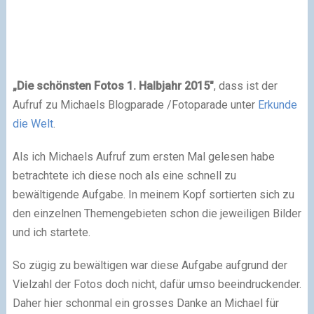
„Die schönsten Fotos 1. Halbjahr 2015″
, dass ist der
Aufruf zu Michaels Blogparade /Fotoparade unter
Erkunde
die Welt
.
Als ich Michaels Aufruf zum ersten Mal gelesen habe
betrachtete ich diese noch als eine schnell zu
bewältigende Aufgabe. In meinem Kopf sortierten sich zu
den einzelnen Themengebieten schon die jeweiligen Bilder
und ich startete.
So zügig zu bewältigen war diese Aufgabe aufgrund der
Vielzahl der Fotos doch nicht, dafür umso beeindruckender.
Daher hier schonmal ein grosses Danke an Michael für