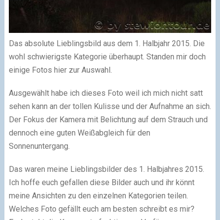
Das absolute Lieblingsbild aus dem 1. Halbjahr 2015. Die
wohl schwierigste Kategorie überhaupt. Standen mir doch
einige Fotos hier zur Auswahl.
Ausgewählt habe ich dieses Foto weil ich mich nicht satt
sehen kann an der tollen Kulisse und der Aufnahme an sich.
Der Fokus der Kamera mit Belichtung auf dem Strauch und
dennoch eine guten Weißabgleich für den
Sonnenuntergang.
Das waren meine Lieblingsbilder des 1. Halbjahres 2015.
Ich hoffe euch gefallen diese Bilder auch und ihr könnt
meine Ansichten zu den einzelnen Kategorien teilen.
Welches Foto gefällt euch am besten schreibt es mir?