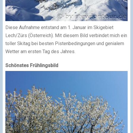
Diese Aufnahme entstand am 1. Januar im Skigebiet
Lech/Zürs (Österreich). Mit diesem Bild verbindet mich ein
toller Skitag bei besten Pistenbedingungen und genialem
Wetter am ersten Tag des Jahres.
Schönstes Frühlingsbild