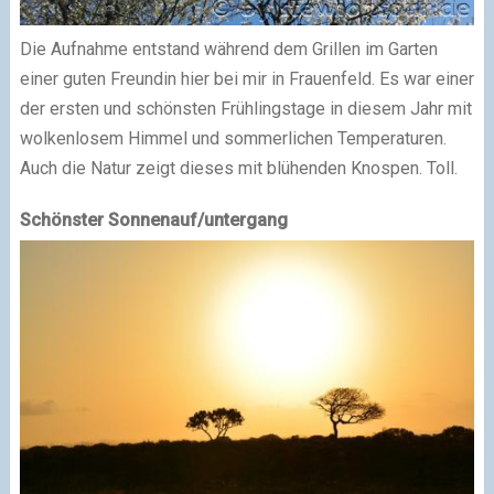
Die Aufnahme entstand während dem Grillen im Garten
einer guten Freundin hier bei mir in Frauenfeld. Es war einer
der ersten und schönsten Frühlingstage in diesem Jahr mit
wolkenlosem Himmel und sommerlichen Temperaturen.
Auch die Natur zeigt dieses mit blühenden Knospen. Toll.
Schönster Sonnenauf/untergang