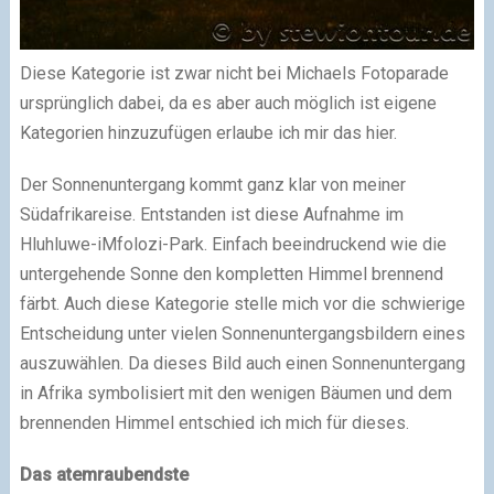
Diese Kategorie ist zwar nicht bei Michaels Fotoparade
ursprünglich dabei, da es aber auch möglich ist eigene
Kategorien hinzuzufügen erlaube ich mir das hier.
Der Sonnenuntergang kommt ganz klar von meiner
Südafrikareise. Entstanden ist diese Aufnahme im
Hluhluwe-iMfolozi-Park. Einfach beeindruckend wie die
untergehende Sonne den kompletten Himmel brennend
färbt. Auch diese Kategorie stelle mich vor die schwierige
Entscheidung unter vielen Sonnenuntergangsbildern eines
auszuwählen. Da dieses Bild auch einen Sonnenuntergang
in Afrika symbolisiert mit den wenigen Bäumen und dem
brennenden Himmel entschied ich mich für dieses.
Das atemraubendste