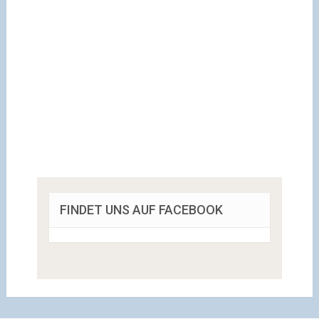
FINDET UNS AUF FACEBOOK