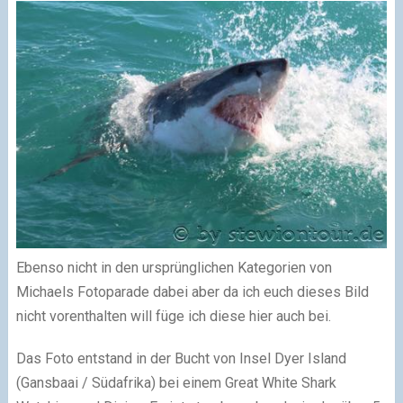
Ebenso nicht in den ursprünglichen Kategorien von
Michaels Fotoparade dabei aber da ich euch dieses Bild
nicht vorenthalten will füge ich diese hier auch bei.
Das Foto entstand in der Bucht von Insel Dyer Island
(Gansbaai / Südafrika) bei einem Great White Shark