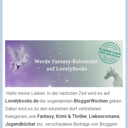
Hallo meine Lieben. In der nächsten Zeit wird es auf
Lovelybooks.de
die sogenannten
BloggerWochen
geben.
Dabei wird es zu den einzelnen dort vertretenen
Kategorien, wie
Fantasy
,
Krimi & Thriller
,
Liebesromane
,
Jugendbücher
etc. verschiedene Beiträge von Bloggern