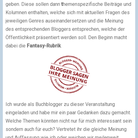
geben. Diese sollen dann
t
hemenspezifische Beiträge und
Kolumnen enthalten, welche sich mit aktuellen Fragen des
jeweiligen Genres auseinandersetzen und die Meinung
des entsprechenden Bloggers entsprechen, welche der
Öffentlichkeit präsentiert werden soll. Den Beginn macht
dabei die
Fantasy-Rubrik
.
Ich wurde als Buchblogger zu dieser Veranstaltung
eingeladen und habe mir ein paar Gedanken dazu gemacht.
Welche Themen könnten nicht nur für mich interessant sein
sondern auch für euch? Vertretet ihr die gleiche Meinung
und Auffassung wie ich oder weichen wir meilenweit