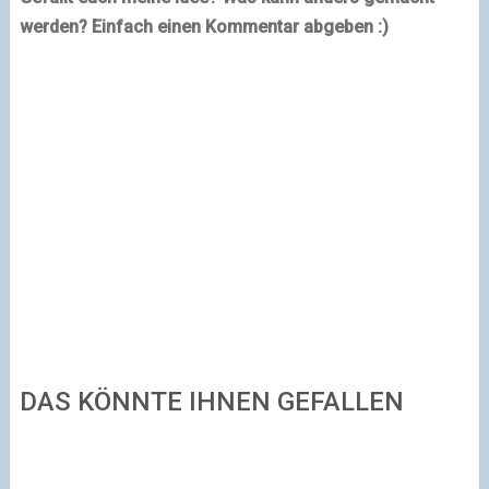
werden? Einfach einen Kommentar abgeben :)
DAS KÖNNTE IHNEN GEFALLEN