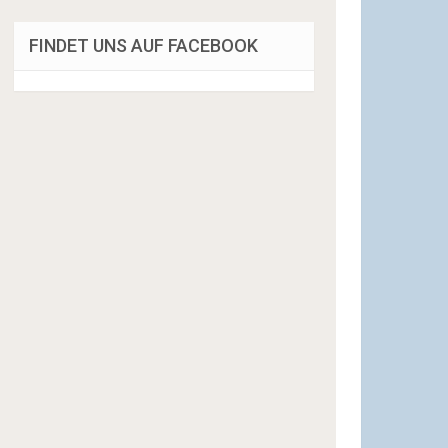
FINDET UNS AUF FACEBOOK