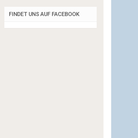
FINDET UNS AUF FACEBOOK