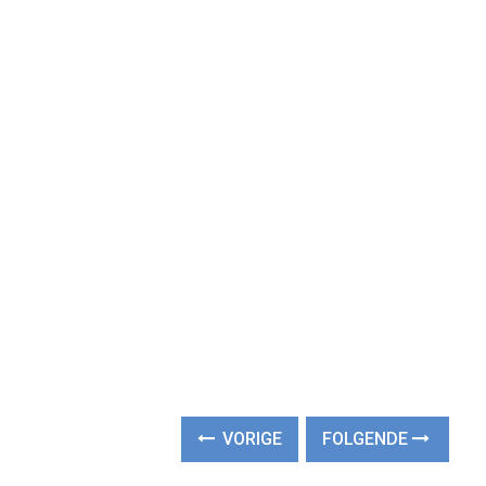
VORIGE
FOLGENDE