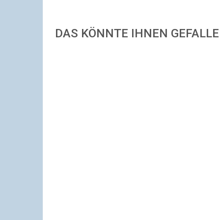
DAS KÖNNTE IHNEN GEFALL