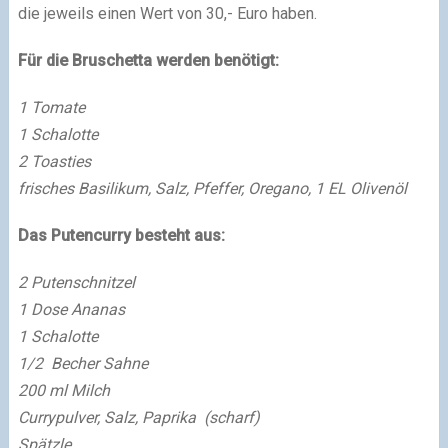
die jeweils einen Wert von 30,- Euro haben.
Für die Bruschetta werden benötigt:
1 Tomate
1 Schalotte
2 Toasties
frisches Basilikum, Salz, Pfeffer, Oregano, 1 EL Olivenöl
Das Putencurry besteht aus:
2 Putenschnitzel
1 Dose Ananas
1 Schalotte
1/2 Becher Sahne
200 ml Milch
Currypulver, Salz, Paprika (scharf)
Spätzle