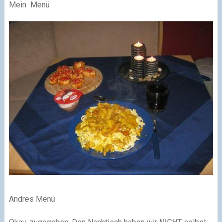
Mein Menü
Andres Menü