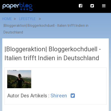
HOME
LIFESTYLE
|Bloggeraktion| Bloggerkochduell - Italien trifft Indien in
Deutschland
|Bloggeraktion| Bloggerkochduell -
Italien trifft Indien in Deutschland
Autor Des Artikels :
Shireen