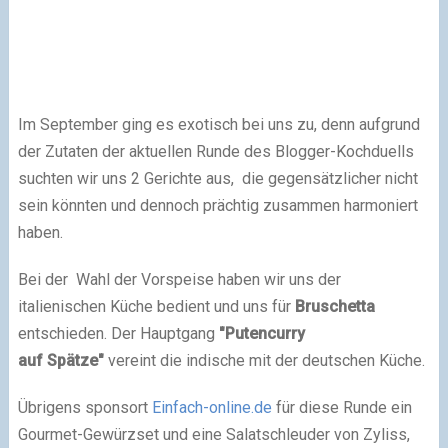
Im September ging es exotisch bei uns zu, denn aufgrund
der Zutaten der aktuellen Runde des Blogger-Kochduells
suchten wir uns 2 Gerichte aus, die gegensätzlicher nicht
sein könnten und dennoch prächtig zusammen harmoniert
haben.
Bei der Wahl der Vorspeise haben wir uns der
italienischen Küche bedient und uns für
Bruschetta
entschieden. Der Hauptgang
"Putencurry
auf Spätze"
vereint die indische mit der deutschen Küche.
Übrigens sponsort
Einfach-online.de
für diese Runde ein
Gourmet-Gewürzset und eine Salatschleuder von Zyliss,