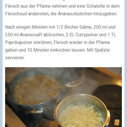
Fleisch aus der Pfanne nehmen und eine Schalotte in dem
Fleischsud andünsten, die Ananasstückchen hinzugeben.
Nach einigen Minuten mit 1/2 Becher Sahne, 200 ml und
250 ml Ananassaft ablöschen, 2 EL Currypulver und 1 TL
Paprikapulver einrühren, Fleisch wieder in die Pfanne
geben und 10 Minuten einkochen lassen. Mit Spätzle
servieren.