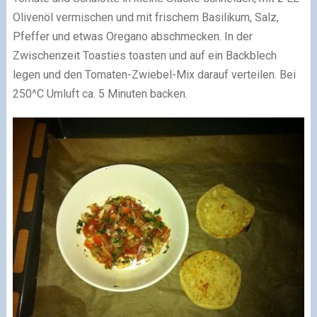
Olivenöl vermischen und mit frischem Basilikum, Salz,
Pfeffer und etwas Oregano abschmecken. In der
Zwischenzeit Toasties toasten und auf ein Backblech
legen und den Tomaten-Zwiebel-Mix darauf verteilen. Bei
250^C Umluft ca. 5 Minuten backen.