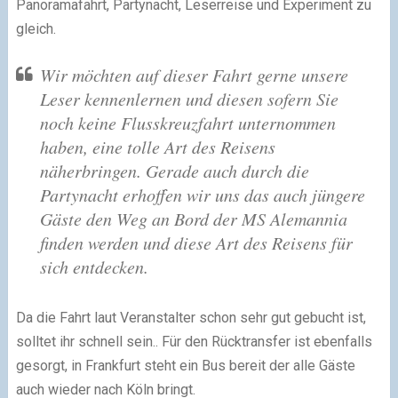
Panoramafahrt, Partynacht, Leserreise und Experiment zu
gleich.
Wir möchten auf dieser Fahrt gerne unsere
Leser kennenlernen und diesen sofern Sie
noch keine Flusskreuzfahrt unternommen
haben, eine tolle Art des Reisens
näherbringen. Gerade auch durch die
Partynacht erhoffen wir uns das auch jüngere
Gäste den Weg an Bord der MS Alemannia
finden werden und diese Art des Reisens für
sich entdecken.
Da die Fahrt laut Veranstalter schon sehr gut gebucht ist,
solltet ihr schnell sein.. Für den Rücktransfer ist ebenfalls
gesorgt, in Frankfurt steht ein Bus bereit der alle Gäste
auch wieder nach Köln bringt.