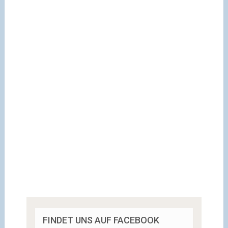
FINDET UNS AUF FACEBOOK