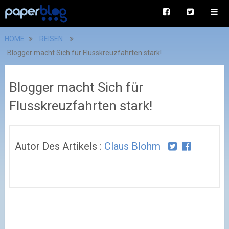
HOME
REISEN
Blogger macht Sich für Flusskreuzfahrten stark!
Blogger macht Sich für
Flusskreuzfahrten stark!
Autor Des Artikels :
Claus Blohm