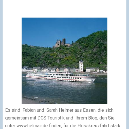
Es sind Fabian und Sarah Helmer aus Essen, die sich
gemeinsam mit DCS Touristik und Ihrem Blog, den Sie
unter www.helmair.de finden, für die Flusskreuzfahrt stark