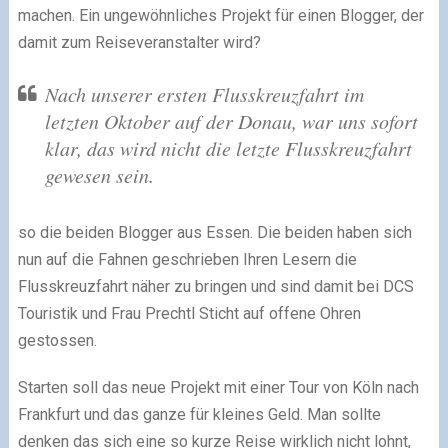
machen. Ein ungewöhnliches Projekt für einen Blogger, der
damit zum Reiseveranstalter wird?
Nach unserer ersten Flusskreuzfahrt im
letzten Oktober auf der Donau, war uns sofort
klar, das wird nicht die letzte Flusskreuzfahrt
gewesen sein.
so die beiden Blogger aus Essen. Die beiden haben sich
nun auf die Fahnen geschrieben Ihren Lesern die
Flusskreuzfahrt näher zu bringen und sind damit bei DCS
Touristik und Frau Prechtl Sticht auf offene Ohren
gestossen.
Starten soll das neue Projekt mit einer Tour von Köln nach
Frankfurt und das ganze für kleines Geld. Man sollte
denken das sich eine so kurze Reise wirklich nicht lohnt,