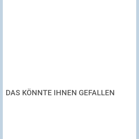
DAS KÖNNTE IHNEN GEFALLEN