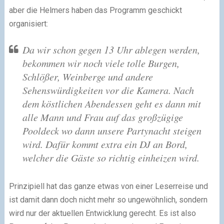
aber die Helmers haben das Programm geschickt
organisiert:
Da wir schon gegen 13 Uhr ablegen werden,
bekommen wir noch viele tolle Burgen,
Schlößer, Weinberge und andere
Sehenswürdigkeiten vor die Kamera. Nach
dem köstlichen Abendessen geht es dann mit
alle Mann und Frau auf das großzügige
Pooldeck wo dann unsere Partynacht steigen
wird. Dafür kommt extra ein DJ an Bord,
welcher die Gäste so richtig einheizen wird.
Prinzipiell hat das ganze etwas von einer Leserreise und
ist damit dann doch nicht mehr so ungewöhnlich, sondern
wird nur der aktuellen Entwicklung gerecht. Es ist also