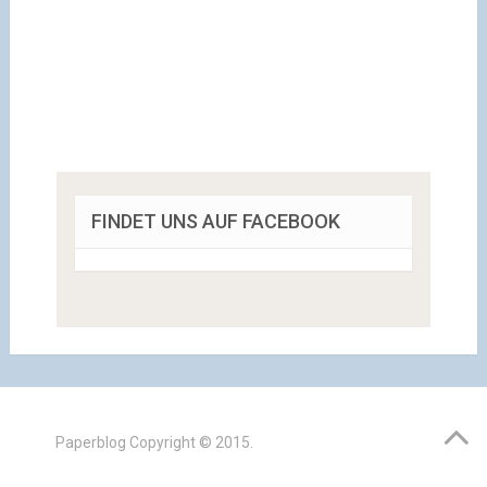
FINDET UNS AUF FACEBOOK
Paperblog
Copyright © 2015.