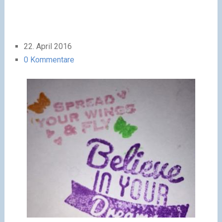
22. April 2016
0 Kommentare