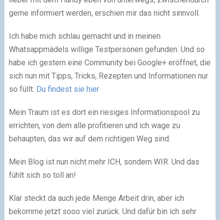
gerne informiert werden, erschien mir das nicht sinnvoll.
Ich habe mich schlau gemacht und in meinen
Whatsappmädels willige Testpersonen gefunden. Und so
habe ich gestern eine Community bei Google+ eröffnet, die
sich nun mit Tipps, Tricks, Rezepten und Informationen nur
so füllt.
Du findest sie hier
Mein Traum ist es dort ein riesiges Informationspool zu
errichten, von dem alle profitieren und ich wage zu
behaupten, das wir auf dem richtigen Weg sind.
Mein Blog ist nun nicht mehr ICH, sondern WIR. Und das
fühlt sich so toll an!
Klar steckt da auch jede Menge Arbeit drin, aber ich
bekomme jetzt sooo viel zurück. Und dafür bin ich sehr