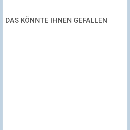
DAS KÖNNTE IHNEN GEFALLEN