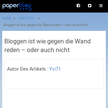
HOME
LIFESTYLE
Bloggen ist wie gegen die Wand reden – oder auch nicht
Bloggen ist wie gegen die Wand
reden – oder auch nicht
Autor Des Artikels :
Yvi71