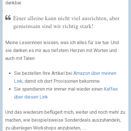
dankbar.
Einer alleine kann nicht viel ausrichten, aber
gemeinsam sind wir richtig stark!
Meine Leserinnen wissen, was ich alles für sie tue. Und
sie danken es mir aus tiefstem Herzen mit Worten und
auch mit Taten:
Sie bestellen Ihre Artikel bei
Amazon über meinen
Link
, damit ich dort Provisionen bekomme.
Sie spendieren mir immer mal wieder einen
Kaffee
über diesen Link
Und das wiederum beflügelt mich, weiter und noch mehr zu
machen, wie beispielsweise Sonderdeals auszuhandeln,
zu überlegen Workshops anzubieten, ….