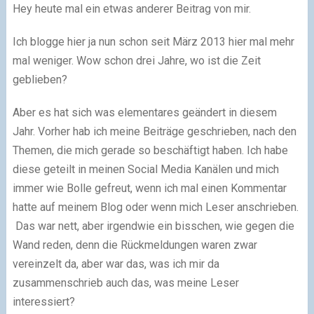
Hey heute mal ein etwas anderer Beitrag von mir.
Ich blogge hier ja nun schon seit März 2013 hier mal mehr
mal weniger. Wow schon drei Jahre, wo ist die Zeit
geblieben?
Aber es hat sich was elementares geändert in diesem
Jahr. Vorher hab ich meine Beiträge geschrieben, nach den
Themen, die mich gerade so beschäftigt haben. Ich habe
diese geteilt in meinen Social Media Kanälen und mich
immer wie Bolle gefreut, wenn ich mal einen Kommentar
hatte auf meinem Blog oder wenn mich Leser anschrieben.
Das war nett, aber irgendwie ein bisschen, wie gegen die
Wand reden, denn die Rückmeldungen waren zwar
vereinzelt da, aber war das, was ich mir da
zusammenschrieb auch das, was meine Leser
interessiert?