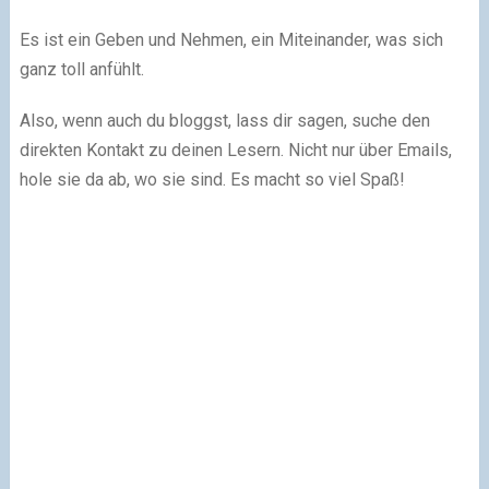
Es ist ein Geben und Nehmen, ein Miteinander, was sich
ganz toll anfühlt.
Also, wenn auch du bloggst, lass dir sagen, suche den
direkten Kontakt zu deinen Lesern. Nicht nur über Emails,
hole sie da ab, wo sie sind. Es macht so viel Spaß!