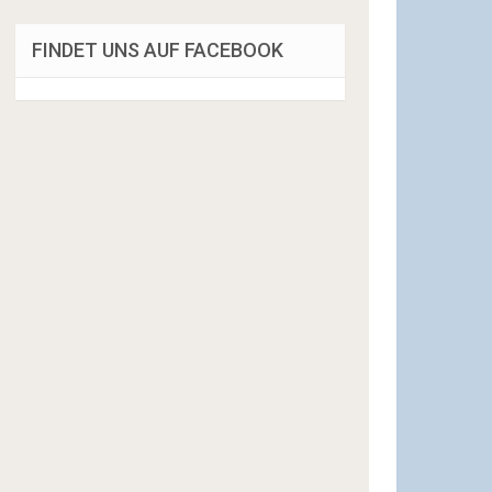
FINDET UNS AUF FACEBOOK