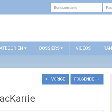
ATEGORIEN
DOSSIERS
VIDEOS
RAN
VORIGE
FOLGENDE
acKarrie