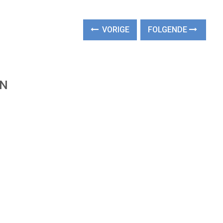
VORIGE
FOLGENDE
EN