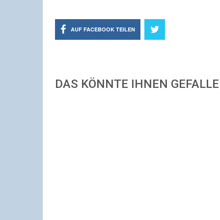
AUF FACEBOOK TEILEN
DAS KÖNNTE IHNEN GEFALL