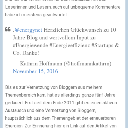
Leserinnen und Lesern, auch auf unbequeme Kommentare
habe ich meistens geantwortet.
.
@energynet
Herzlichen Glückwunsch zu 10
Jahre Blog und wertvollem Input zu
#Energiewende #Energieeffizienz #Startups &
Co. Danke!
— Kathrin Hoffmann (@hoffmannkathrin)
November 15, 2016
Bis es zur Vernetzung von Bloggern aus meinem
Themenbereich kam, hat es allerdings ganze fünf Jahre
gedauert. Erst seit dem Ende 2011 gibt es einen aktiven
Austausch und eine Vernetzung von Bloggern,
hauptsächlich aus dem Themengebiet der erneuerbaren
Energien. Zur Erinnerung hier ein Link auf den Artikel von