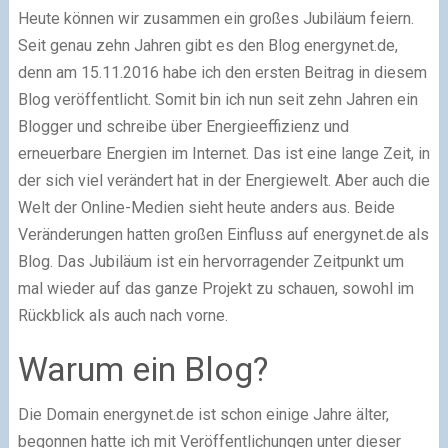
Heute können wir zusammen ein großes Jubiläum feiern.
Seit genau zehn Jahren gibt es den Blog energynet.de,
denn am 15.11.2016 habe ich den ersten Beitrag in diesem
Blog veröffentlicht. Somit bin ich nun seit zehn Jahren ein
Blogger und schreibe über Energieeffizienz und
erneuerbare Energien im Internet. Das ist eine lange Zeit, in
der sich viel verändert hat in der Energiewelt. Aber auch die
Welt der Online-Medien sieht heute anders aus. Beide
Veränderungen hatten großen Einfluss auf energynet.de als
Blog. Das Jubiläum ist ein hervorragender Zeitpunkt um
mal wieder auf das ganze Projekt zu schauen, sowohl im
Rückblick als auch nach vorne.
Warum ein Blog?
Die Domain energynet.de ist schon einige Jahre älter,
begonnen hatte ich mit Veröffentlichungen unter dieser