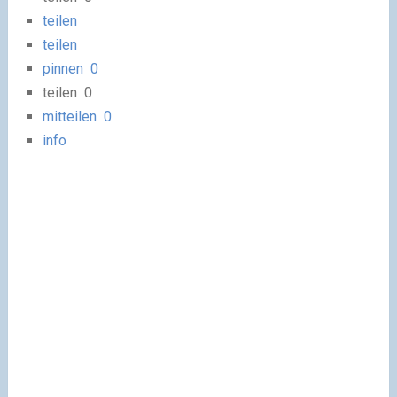
teilen
teilen
pinnen
0
teilen
0
mitteilen
0
info