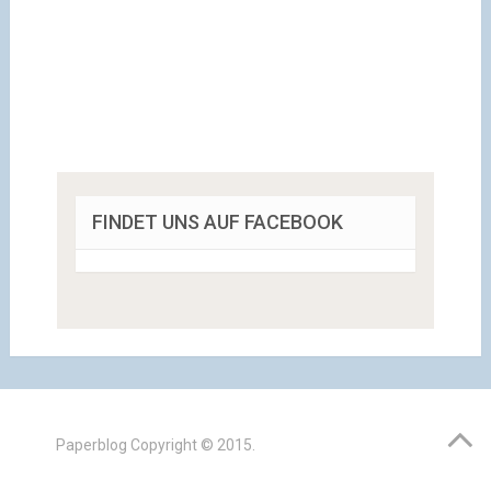
FINDET UNS AUF FACEBOOK
Paperblog
Copyright © 2015.