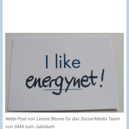
Nette Post von Leonie Blume für das Social-Media Team
von SMA zum Jubiläum