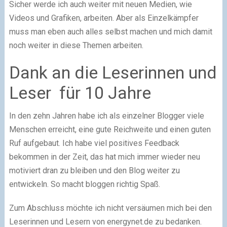
Sicher werde ich auch weiter mit neuen Medien, wie
Videos und Grafiken, arbeiten. Aber als Einzelkämpfer
muss man eben auch alles selbst machen und mich damit
noch weiter in diese Themen arbeiten.
Dank an die Leserinnen und
Leser für 10 Jahre
In den zehn Jahren habe ich als einzelner Blogger viele
Menschen erreicht, eine gute Reichweite und einen guten
Ruf aufgebaut. Ich habe viel positives Feedback
bekommen in der Zeit, das hat mich immer wieder neu
motiviert dran zu bleiben und den Blog weiter zu
entwickeln. So macht bloggen richtig Spaß.
Zum Abschluss möchte ich nicht versäumen mich bei den
Leserinnen und Lesern von energynet.de zu bedanken.