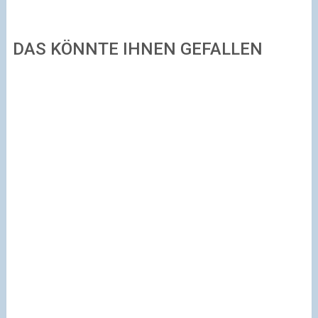
DAS KÖNNTE IHNEN GEFALLEN