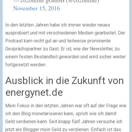
— co2online gGmbH (@co2online)
November 15, 2016
In den letzten Jahren habe ich immer wieder neues
ausprobiert und mit verschiedenen Medien gearbeitet. Der
Podcast kam recht gut an und teilweise prominente
Gesprächspartner zu Gast. Er ist, wie der Newsletter, zu
einem festen Bestandteil geworden und wird sicher weiter
fortgesetzt werden.
Ausblick in die Zukunft von
energynet.de
Mein Fokus in den letzten Jahren war oft auf der Frage wie
ich den Blog monetarisieren kann, sprich wie ich damit
Geld verdienen kann. Seit knapp fünf Jahren versuche ich
jetzt als Blogger mein Geld zu verdienen. Einfach ist das