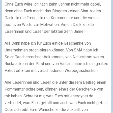
Ohne Euch wäre ich nach zehn Jahren nicht mehr dabei,
denn ohne Euch macht das Bloggen keinen Sinn. Vielen
Dank für die Treue, für die Kommentare und die vielen
positiven Worte zur Motivation. Vielen Dank an alle
Leserinnen und Leser der letzten zehn Jahre!
Als Dank habe ich für Euch einige Geschenke von
Unternehmen organisieren können. Von SMA habe ich
Solar-Taschenrechner bekommen, von Naturstrom waren
Rucksäcke in der Post und von Vaillant habe ich ein großes
Paket erhalten mit verschiedenen Werbegeschenken.
Alle Leserinnen und Leser, die unter diesem Beitrag einen
Kommentar schreiben, können eines der Geschenke von
mir haben. Schreibt mir, was Euch mit energynet.de
verbindet, was Euch gefällt und auch was Euch nicht gefällt.
Oder schreibt Eure Wünsche an die Zukunft von