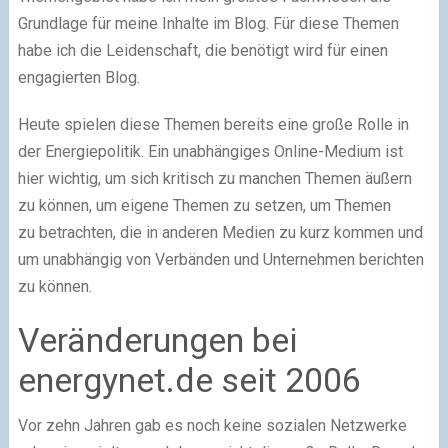
Grundlage für meine Inhalte im Blog. Für diese Themen
habe ich die Leidenschaft, die benötigt wird für einen
engagierten Blog.
Heute spielen diese Themen bereits eine große Rolle in
der Energiepolitik. Ein unabhängiges Online-Medium ist
hier wichtig, um sich kritisch zu manchen Themen äußern
zu können, um eigene Themen zu setzen, um Themen
zu betrachten, die in anderen Medien zu kurz kommen und
um unabhängig von Verbänden und Unternehmen berichten
zu können.
Veränderungen bei
energynet.de seit 2006
Vor zehn Jahren gab es noch keine sozialen Netzwerke