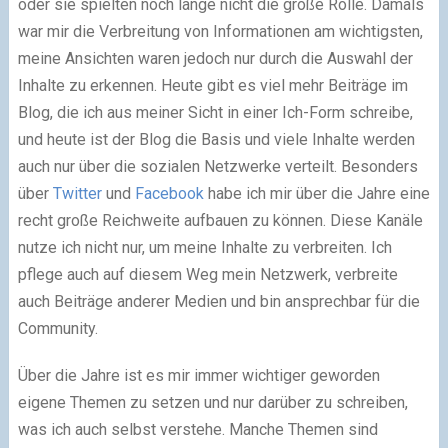
oder sie spielten noch lange nicht die große Rolle. Damals
war mir die Verbreitung von Informationen am wichtigsten,
meine Ansichten waren jedoch nur durch die Auswahl der
Inhalte zu erkennen. Heute gibt es viel mehr Beiträge im
Blog, die ich aus meiner Sicht in einer Ich-Form schreibe,
und heute ist der Blog die Basis und viele Inhalte werden
auch nur über die sozialen Netzwerke verteilt. Besonders
über
Twitter
und
Facebook
habe ich mir über die Jahre eine
recht große Reichweite aufbauen zu können. Diese Kanäle
nutze ich nicht nur, um meine Inhalte zu verbreiten. Ich
pflege auch auf diesem Weg mein Netzwerk, verbreite
auch Beiträge anderer Medien und bin ansprechbar für die
Community.
Über die Jahre ist es mir immer wichtiger geworden
eigene Themen zu setzen und nur darüber zu schreiben,
was ich auch selbst verstehe. Manche Themen sind