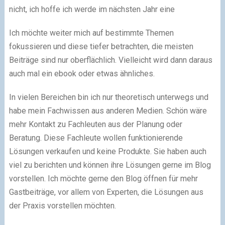
nicht, ich hoffe ich werde im nächsten Jahr eine
Ich möchte weiter mich auf bestimmte Themen
fokussieren und diese tiefer betrachten, die meisten
Beiträge sind nur oberflächlich. Vielleicht wird dann daraus
auch mal ein ebook oder etwas ähnliches.
In vielen Bereichen bin ich nur theoretisch unterwegs und
habe mein Fachwissen aus anderen Medien. Schön wäre
mehr Kontakt zu Fachleuten aus der Planung oder
Beratung. Diese Fachleute wollen funktionierende
Lösungen verkaufen und keine Produkte. Sie haben auch
viel zu berichten und können ihre Lösungen gerne im Blog
vorstellen. Ich möchte gerne den Blog öffnen für mehr
Gastbeiträge, vor allem von Experten, die Lösungen aus
der Praxis vorstellen möchten.