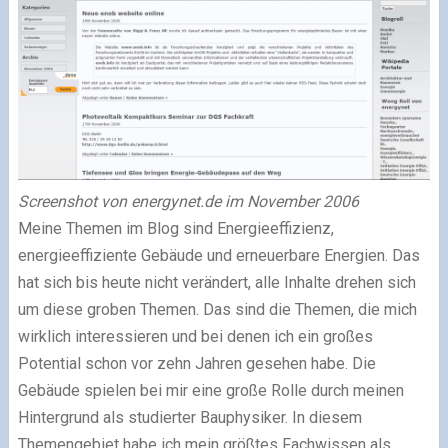
Screenshot von energynet.de im November 2006
Meine Themen im Blog sind Energieeffizienz,
energieeffiziente Gebäude und erneuerbare Energien. Das
hat sich bis heute nicht verändert, alle Inhalte drehen sich
um diese groben Themen. Das sind die Themen, die mich
wirklich interessieren und bei denen ich ein großes
Potential schon vor zehn Jahren gesehen habe. Die
Gebäude spielen bei mir eine große Rolle durch meinen
Hintergrund als studierter Bauphysiker. In diesem
Themengebiet habe ich mein größtes Fachwissen als