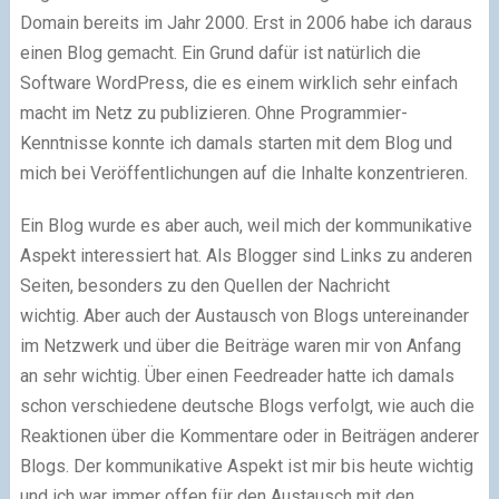
Domain bereits im Jahr 2000. Erst in 2006 habe ich daraus
einen Blog gemacht. Ein Grund dafür ist natürlich die
Software WordPress, die es einem wirklich sehr einfach
macht im Netz zu publizieren. Ohne Programmier-
Kenntnisse konnte ich damals starten mit dem Blog und
mich bei Veröffentlichungen auf die Inhalte konzentrieren.
Ein Blog wurde es aber auch, weil mich der kommunikative
Aspekt interessiert hat. Als Blogger sind Links zu anderen
Seiten, besonders zu den Quellen der Nachricht
wichtig. Aber auch der Austausch von Blogs untereinander
im Netzwerk und über die Beiträge waren mir von Anfang
an sehr wichtig. Über einen Feedreader hatte ich damals
schon verschiedene deutsche Blogs verfolgt, wie auch die
Reaktionen über die Kommentare oder in Beiträgen anderer
Blogs. Der kommunikative Aspekt ist mir bis heute wichtig
und ich war immer offen für den Austausch mit den