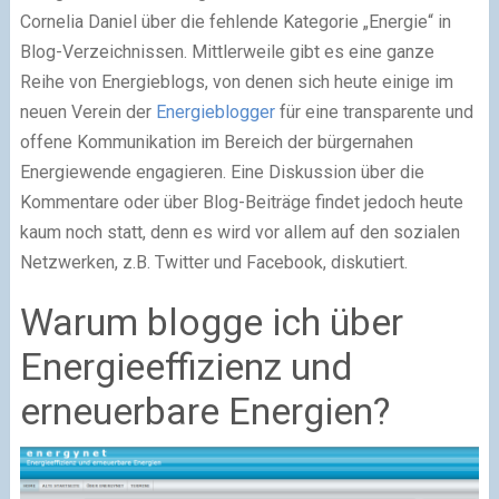
Cornelia Daniel über die fehlende Kategorie „Energie“ in
Blog-Verzeichnissen. Mittlerweile gibt es eine ganze
Reihe von Energieblogs, von denen sich heute einige im
neuen Verein der
Energieblogger
für eine transparente und
offene Kommunikation im Bereich der bürgernahen
Energiewende engagieren. Eine Diskussion über die
Kommentare oder über Blog-Beiträge findet jedoch heute
kaum noch statt, denn es wird vor allem auf den sozialen
Netzwerken, z.B. Twitter und Facebook, diskutiert.
Warum blogge ich über
Energieeffizienz und
erneuerbare Energien?