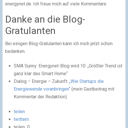
energynet.de. Ich freue mich auf viele Kommentare.
Danke an die Blog-
Gratulanten
Bei einigen Blog-Gratulanten kann ich mich jetzt schon
bedanken.
SMA Sunny: Energynet-Blog wird 10: „Größter Trend ist
ganz klar das Smart Home“
Dialog – Energie – Zukunft:
„Wie Startups die
Energiewende voranbringen“
(mein Gastbeitrag mit
Kommentar der Redaktion)
teilen
twittern
teilen
0