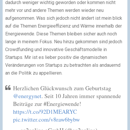
dadurch weniger wichtig geworden oder kommen nicht
mehr vor und andere Themen werden wieder neu
aufgenommen. Was sich jedoch nicht ändert ist mein blick
auf die Themen Energieeffizienz und Wärme innerhalb der
Energiewende. Diese Themen bleiben sicher auch noch
lange in meinem Fokus. Neu hinzu gekommen sind jedoch
Crowdfunding und innovative Geschäftsmodelle in
Startups. Mir ist es lieber positiv die dynamischen
Veränderungen von Startups zu betrachten als andauernd
an die Politik zu appellieren.
Herzlichen Glückwunsch zum Geburtstag
@energynet
. Seit 10 Jahren immer spannende
Beiträge zur #Energiewende!
https://t.co/92D1MEARYC
pic.twitter.com/v8raw6bybw