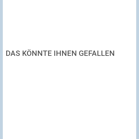
DAS KÖNNTE IHNEN GEFALLEN