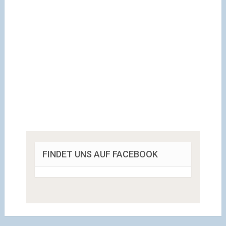
FINDET UNS AUF FACEBOOK