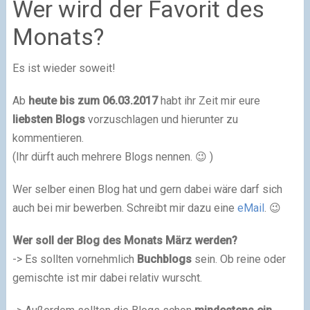
Wer wird der Favorit des
Monats?
Es ist wieder soweit!
Ab
heute
bis zum 06.03.2017
habt ihr Zeit mir eure
liebsten Blogs
vorzuschlagen und hierunter zu
kommentieren.
(Ihr dürft auch mehrere Blogs nennen. 😉 )
Wer selber einen Blog hat und gern dabei wäre darf sich
auch bei mir bewerben. Schreibt mir dazu eine
eMail
. 😉
Wer soll der Blog des Monats März werden?
-> Es sollten vornehmlich
Buchblogs
sein. Ob reine oder
gemischte ist mir dabei relativ wurscht.