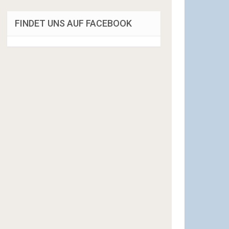
FINDET UNS AUF FACEBOOK