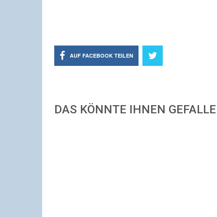
AUF FACEBOOK TEILEN
DAS KÖNNTE IHNEN GEFALL