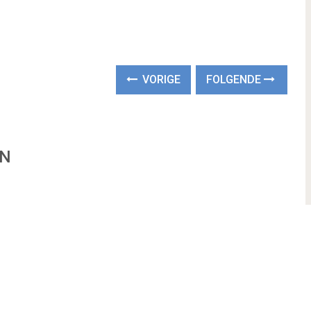
VORIGE
FOLGENDE
EN