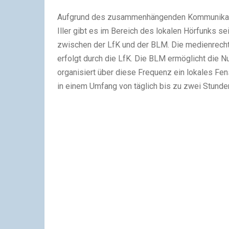
Aufgrund des zusammenhängenden Kommunikation
Iller gibt es im Bereich des lokalen Hörfunks 
zwischen der LfK und der BLM. Die medienrecht
erfolgt durch die LfK. Die BLM ermöglicht di
organisiert über diese Frequenz ein lokales F
in einem Umfang von täglich bis zu zwei Stunde