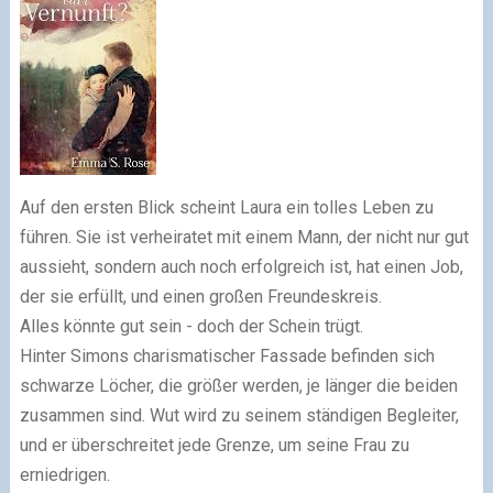
Auf den ersten Blick scheint Laura ein tolles Leben zu
führen. Sie ist verheiratet mit einem Mann, der nicht nur gut
aussieht, sondern auch noch erfolgreich ist, hat einen Job,
der sie erfüllt, und einen großen Freundeskreis.
Alles könnte gut sein - doch der Schein trügt.
Hinter Simons charismatischer Fassade befinden sich
schwarze Löcher, die größer werden, je länger die beiden
zusammen sind. Wut wird zu seinem ständigen Begleiter,
und er überschreitet jede Grenze, um seine Frau zu
erniedrigen.