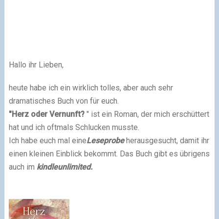
Hallo ihr Lieben,
heute habe ich ein wirklich tolles, aber auch sehr
dramatisches Buch von für euch.
"Herz oder Vernunft?
" ist ein Roman, der mich erschüttert
hat und ich oftmals Schlucken musste.
Ich habe euch mal eine
Leseprobe
herausgesucht, damit ihr
einen kleinen Einblick bekommt. Das Buch gibt es übrigens
auch im
kindleunlimited.