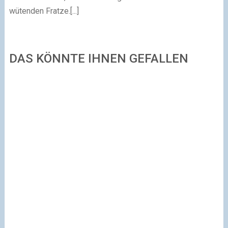
wütenden Fratze.[...]
DAS KÖNNTE IHNEN GEFALLEN