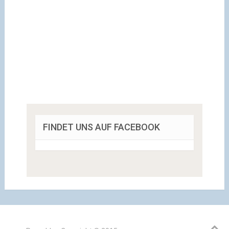
FINDET UNS AUF FACEBOOK