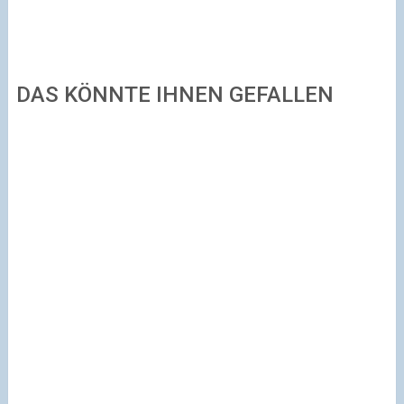
DAS KÖNNTE IHNEN GEFALLEN