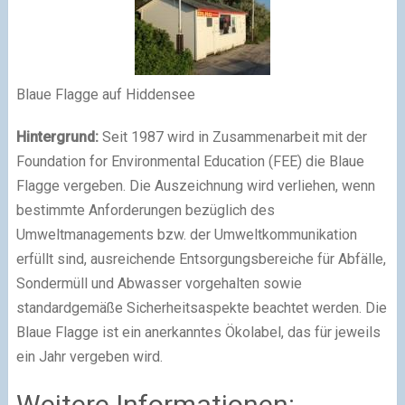
Blaue Flagge auf Hiddensee
Hintergrund:
Seit 1987 wird in Zusammenarbeit mit der
Foundation for Environmental Education (FEE) die Blaue
Flagge vergeben. Die Auszeichnung wird verliehen, wenn
bestimmte Anforderungen bezüglich des
Umweltmanagements bzw. der Umweltkommunikation
erfüllt sind, ausreichende Entsorgungsbereiche für Abfälle,
Sondermüll und Abwasser vorgehalten sowie
standardgemäße Sicherheitsaspekte beachtet werden. Die
Blaue Flagge ist ein anerkanntes Ökolabel, das für jeweils
ein Jahr vergeben wird.
Weitere Informationen: