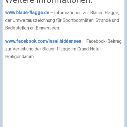
www.blaue-flagge.de
– Informationen zur Blauen Flagge,
der Umweltauszeichnung für Sportboothäfen, Strände und
Badestellen an Binnenseen.
www.facebook.com/insel.hiddensee
– Facebook-Beitrag
zur Verleihung der Blauen Flagge im Grand Hotel
Heiligendamm.