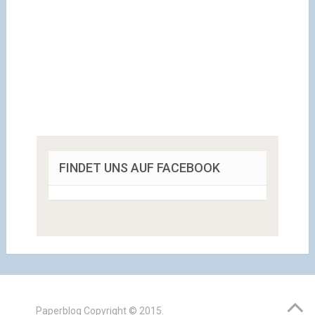
FINDET UNS AUF FACEBOOK
Paperblog
Copyright © 2015.