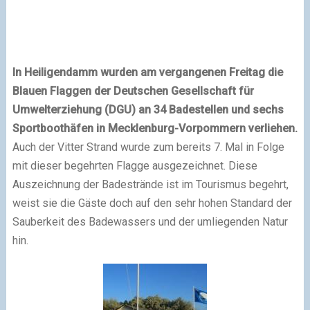
In Heiligendamm wurden am vergangenen Freitag die
Blauen Flaggen der Deutschen Gesellschaft für
Umwelterziehung (DGU) an 34 Badestellen und sechs
Sportboothäfen in Mecklenburg-Vorpommern verliehen.
Auch der Vitter Strand wurde zum bereits 7. Mal in Folge
mit dieser begehrten Flagge ausgezeichnet. Diese
Auszeichnung der Badestrände ist im Tourismus begehrt,
weist sie die Gäste doch auf den sehr hohen Standard der
Sauberkeit des Badewassers und der umliegenden Natur
hin.