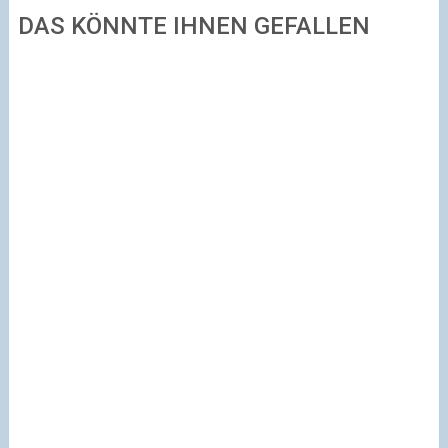
DAS KÖNNTE IHNEN GEFALLEN