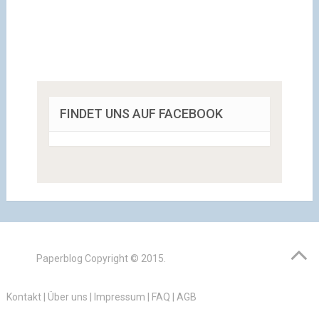
FINDET UNS AUF FACEBOOK
Paperblog
Copyright © 2015.
Kontakt
|
Über uns
|
Impressum
|
FAQ
|
AGB