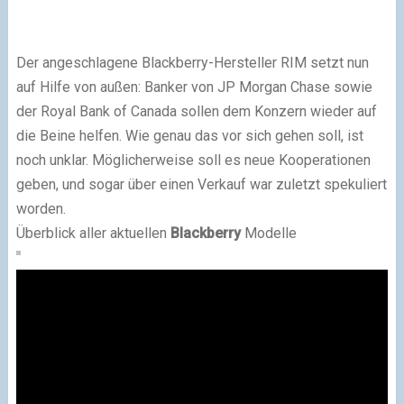
Der angeschlagene Blackberry-Hersteller RIM setzt nun
auf Hilfe von außen: Banker von JP Morgan Chase sowie
der Royal Bank of Canada sollen dem Konzern wieder auf
die Beine helfen. Wie genau das vor sich gehen soll, ist
noch unklar. Möglicherweise soll es neue Kooperationen
geben, und sogar über einen Verkauf war zuletzt spekuliert
worden.
Überblick aller aktuellen
Blackberry
Modelle