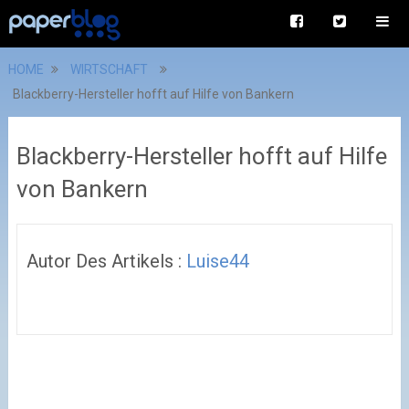
HOME
WIRTSCHAFT
Blackberry-Hersteller hofft auf Hilfe von Bankern
Blackberry-Hersteller hofft auf Hilfe
von Bankern
Autor Des Artikels :
Luise44