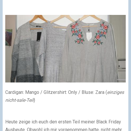
Cardigan: Mango / Glitzershirt: Only / Bluse: Zara (
einziges
nicht-sale-Teil
)
Heute zeige ich euch den ersten Teil meiner Black Friday
Ausbeute. Obwohl ich mir vorgenommen hatte, nicht mehr