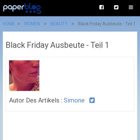
HOME
WOMEN
BEAUTY
Black Friday Ausbeute - Teil 1
Black Friday Ausbeute - Teil 1
Autor Des Artikels :
Simone