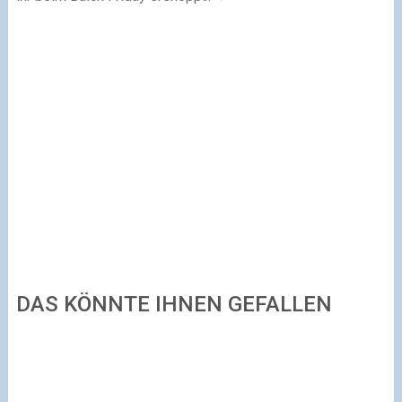
DAS KÖNNTE IHNEN GEFALLEN