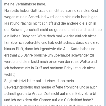
meine Verhältnisse habe.
Nun bitte lieber Gott lass es nicht so sein, dass das Kind
wegen mir ein Schreikind wird, dass sich nicht beruhigen
lässt und Nachts nicht schläft und die andere die sich in
der Schwangerschaft nicht so gesund ernährt und raucht so
ein liebes Baby hat. Wäre doch mal wieder einfach nicht
fair aber ich befürchte und hab echt schiss, dass es darauf
hinaus läuft, dass ich irgendwie die A--- Karte habe und
erstmal 2,5 Jahre brauche um überhaupt schwanger zu
werde und dann kickt mich einer von der rosa Wolke und
ich bekomm nix in Griff und meinem Baby ist auch nicht
wohl :(
Sagt mir jetzt bitte sofort einer, dass mein
Bewegungsdrang und meine offene fröhliche und ja auch
schnell gereizte Art zur Zeit nicht auf mein Baby abfärbt
und ich trotzdem die Chance auf ein Glückskind habe?