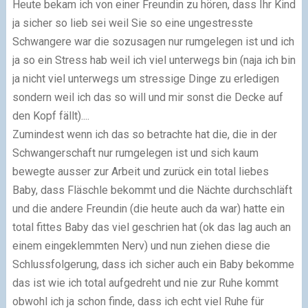
Heute bekam ich von einer Freundin zu hören, dass Ihr Kind
ja sicher so lieb sei weil Sie so eine ungestresste
Schwangere war die sozusagen nur rumgelegen ist und ich
ja so ein Stress hab weil ich viel unterwegs bin (naja ich bin
ja nicht viel unterwegs um stressige Dinge zu erledigen
sondern weil ich das so will und mir sonst die Decke auf
den Kopf fällt)....
Zumindest wenn ich das so betrachte hat die, die in der
Schwangerschaft nur rumgelegen ist und sich kaum
bewegte ausser zur Arbeit und zurück ein total liebes
Baby, dass Fläschle bekommt und die Nächte durchschläft
und die andere Freundin (die heute auch da war) hatte ein
total fittes Baby das viel geschrien hat (ok das lag auch an
einem eingeklemmten Nerv) und nun ziehen diese die
Schlussfolgerung, dass ich sicher auch ein Baby bekomme
das ist wie ich total aufgedreht und nie zur Ruhe kommt
obwohl ich ja schon finde, dass ich echt viel Ruhe für