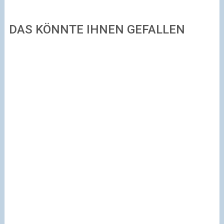
DAS KÖNNTE IHNEN GEFALLEN