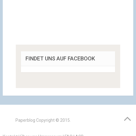
FINDET UNS AUF FACEBOOK
Paperblog
Copyright © 2015.